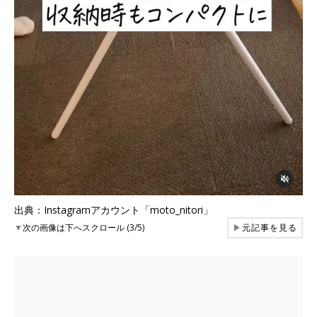
出典：Instagramアカウント「moto_nitori」
▼
次の画像は下へスクロール (3/5)
▶
元記事を見る