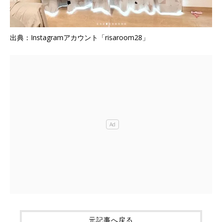
出典：Instagramアカウント「risaroom28」
元記事へ戻る