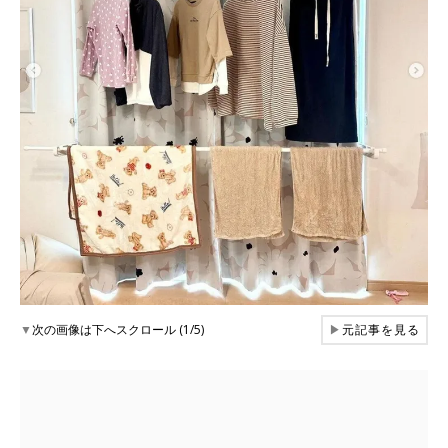
▼
次の画像は下へスクロール (1/5)
▶
元記事を見る