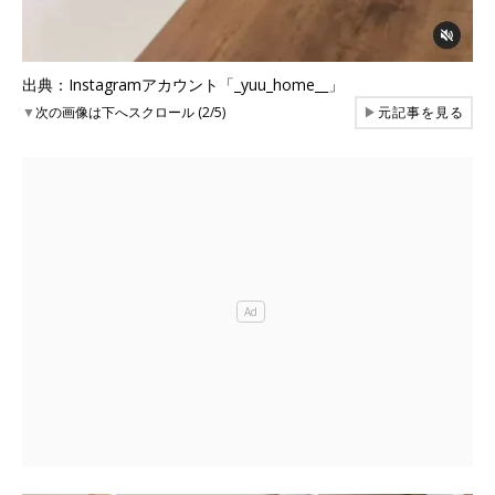
出典：Instagramアカウント「_yuu_home__」
▼
次の画像は下へスクロール (2/5)
▶
元記事を見る