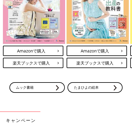
Amazonで購入
Amazonで購入
楽天ブックスで購入
楽天ブックスで購入
ムック書籍
たまひよの絵本
キャンペーン