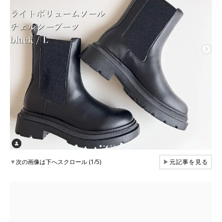
▼
次の画像は下へスクロール (1/5)
▶
元記事を見る