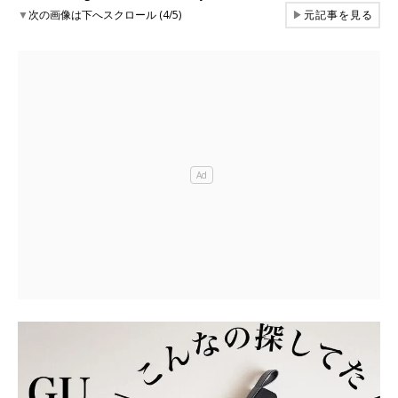
▼
次の画像は下へスクロール (4/5)
▶
元記事を見る