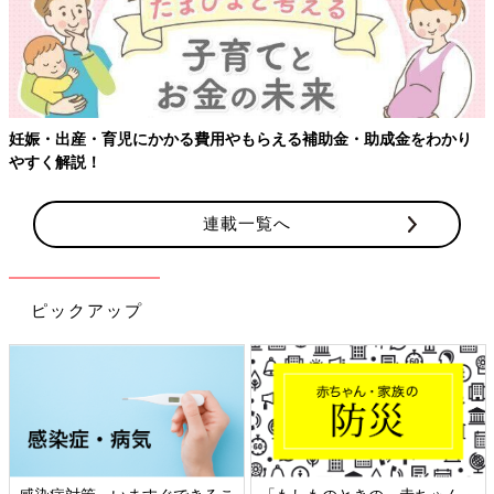
妊娠・出産・育児にかかる費用やもらえる補助金・助成金をわかり
やすく解説！
連載一覧へ
ピックアップ