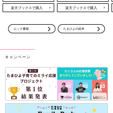
楽天ブックスで購入
楽天ブックスで購入
ムック書籍
たまひよの絵本
キャンペーン