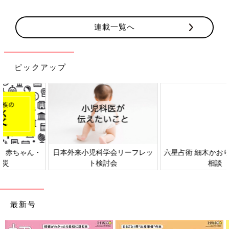
連載一覧へ
ピックアップ
日本外来小児科学会リーフレッ
六星占術 細木かおりさんの人生
ト検討会
相談
最新号