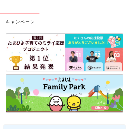
キャンペーン