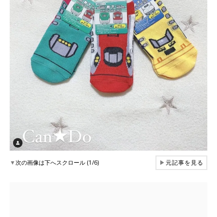
▼
次の画像は下へスクロール (1/6)
▶
元記事を見る