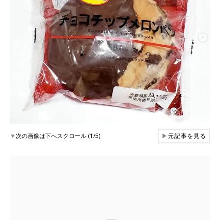
▼
次の画像は下へスクロール (1/5)
▶
元記事を見る