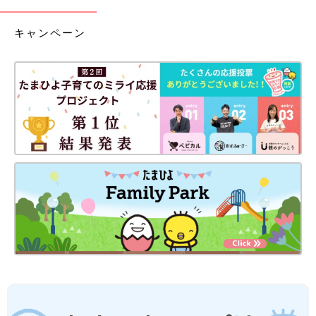
キャンペーン