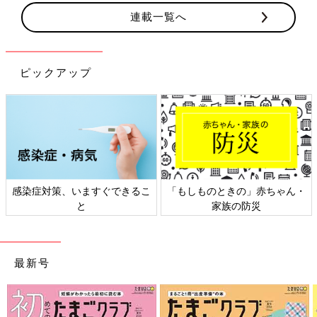
連載一覧へ
ピックアップ
感染症対策、いますぐできるこ
「もしものときの」赤ちゃん・
と
家族の防災
最新号