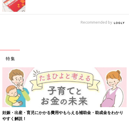
Recommended by
特集
妊娠・出産・育児にかかる費用やもらえる補助金・助成金をわかり
やすく解説！