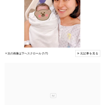
▼
次の画像は下へスクロール (1/7)
▶
元記事を見る