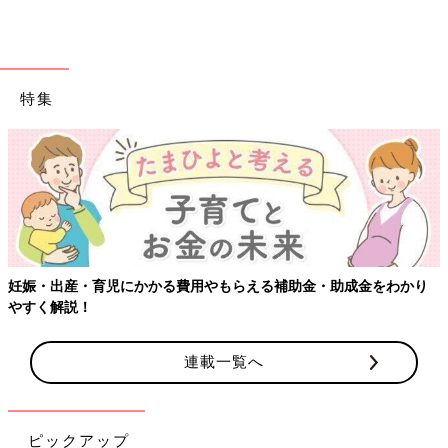
特集
妊娠・出産・育児にかかる費用やもらえる補助金・助成金をわかり
やすく解説！
連載一覧へ
ピックアップ