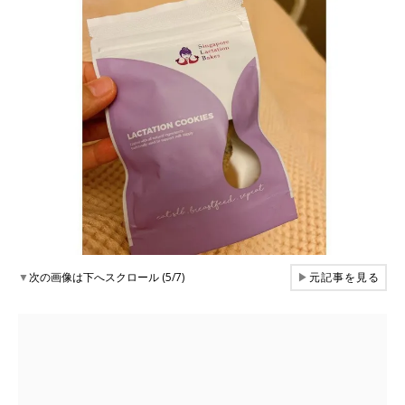
▼
次の画像は下へスクロール (5/7)
▶
元記事を見る