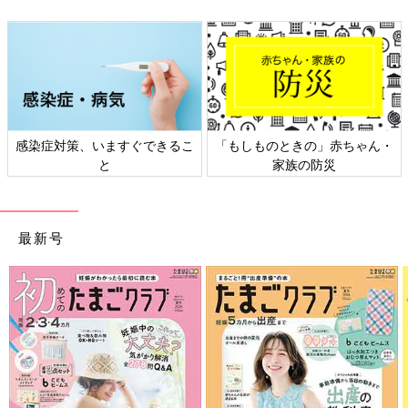
感染症対策、いますぐできるこ
「もしものときの」赤ちゃん・
と
家族の防災
最新号