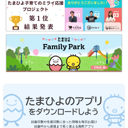
妊娠日数や生後日数に合った情報を毎日お届け
妊娠中から産後まで長く使える無料アプリ