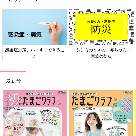
感染症対策、いますぐできるこ
「もしものときの」赤ちゃん・
と
家族の防災
最新号