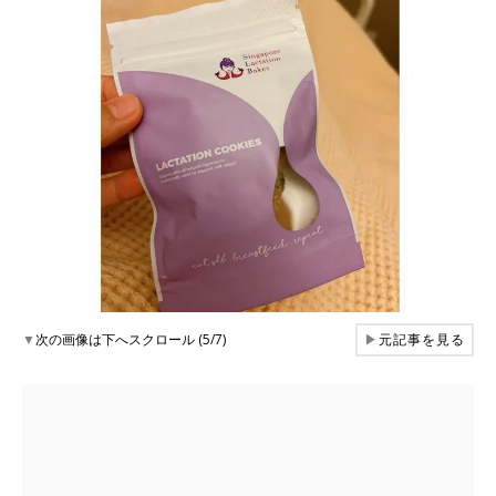
▼
次の画像は下へスクロール (5/7)
▶
元記事を見る