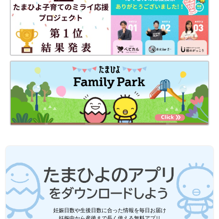
妊娠日数や生後日数に合った情報を毎日お届け
妊娠中から産後まで長く使える無料アプリ