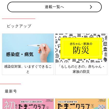
連載一覧へ
ピックアップ
感染症対策、いますぐできるこ
「もしものときの」赤ちゃん・
と
家族の防災
最新号