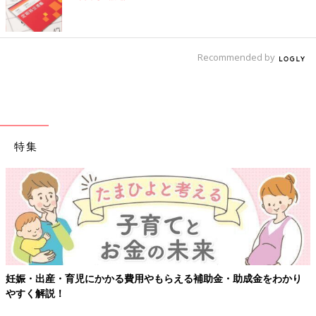
Recommended by
特集
妊娠・出産・育児にかかる費用やもらえる補助金・助成金をわかり
やすく解説！