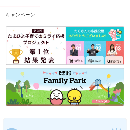
キャンペーン