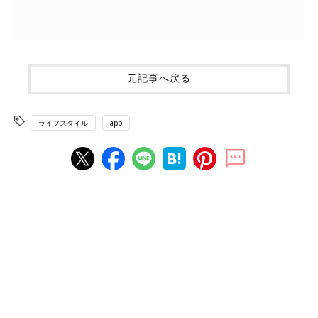
元記事へ戻る
ライフスタイル
app