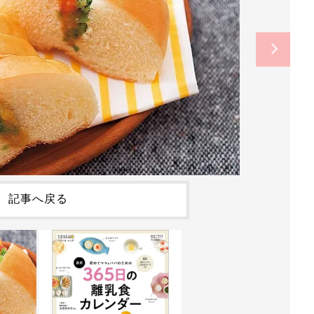
記事へ戻る