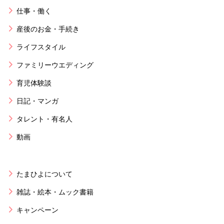
仕事・働く
産後のお金・手続き
ライフスタイル
ファミリーウエディング
育児体験談
日記・マンガ
タレント・有名人
動画
たまひよについて
雑誌・絵本・ムック書籍
キャンペーン