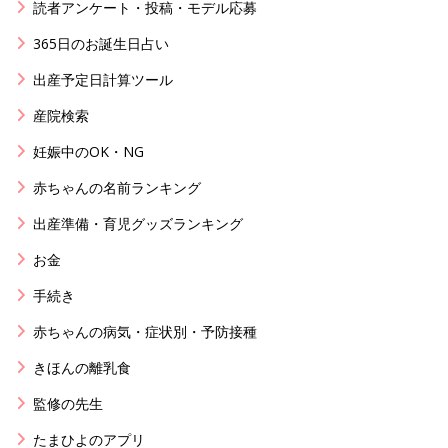
読者アンケート・投稿・モデル応募
365日のお誕生日占い
出産予定日計算ツール
産院検索
妊娠中のOK・NG
赤ちゃんの名前ランキング
出産準備・育児グッズランキング
お金
手続き
赤ちゃんの病気・症状別・予防接種
きほんの離乳食
監修の先生
たまひよのアプリ