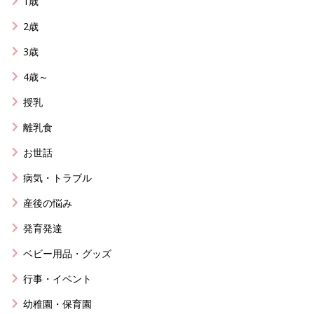
1歳
2歳
3歳
4歳～
授乳
離乳食
お世話
病気・トラブル
産後の悩み
発育発達
ベビー用品・グッズ
行事・イベント
幼稚園・保育園