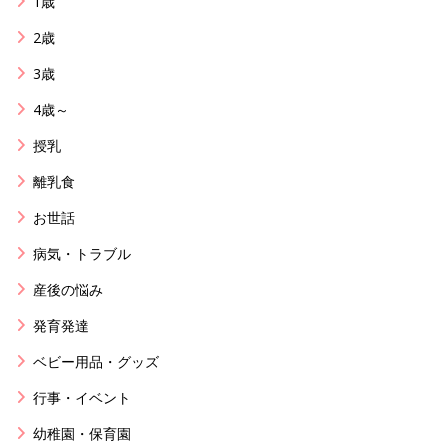
1歳
2歳
3歳
4歳～
授乳
離乳食
お世話
病気・トラブル
産後の悩み
発育発達
ベビー用品・グッズ
行事・イベント
幼稚園・保育園