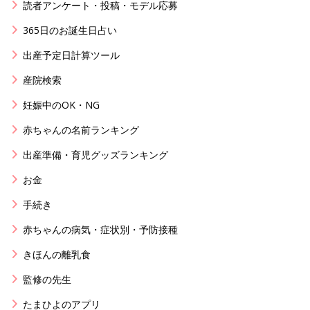
読者アンケート・投稿・モデル応募
365日のお誕生日占い
出産予定日計算ツール
産院検索
妊娠中のOK・NG
赤ちゃんの名前ランキング
出産準備・育児グッズランキング
お金
手続き
赤ちゃんの病気・症状別・予防接種
きほんの離乳食
監修の先生
たまひよのアプリ