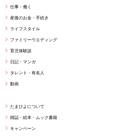
仕事・働く
産後のお金・手続き
ライフスタイル
ファミリーウエディング
育児体験談
日記・マンガ
タレント・有名人
動画
たまひよについて
雑誌・絵本・ムック書籍
キャンペーン