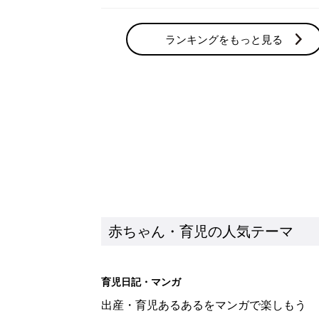
ランキングをもっと見る
赤ちゃん・育児の人気テーマ
育児日記・マンガ
出産・育児あるあるをマンガで楽しもう