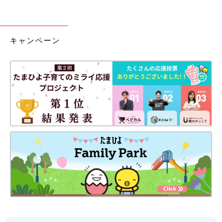
キャンペーン