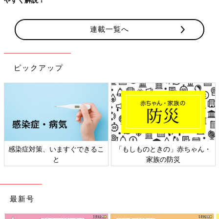
連載一覧へ
ピックアップ
感染症対策、いますぐできるこ
「もしものときの」赤ちゃん・
と
家族の防災
最新号