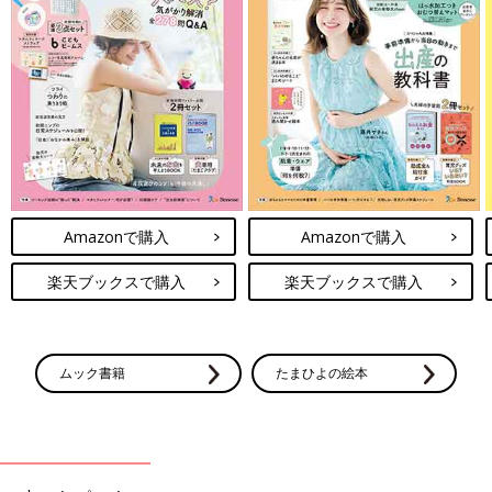
Amazonで購入
Amazonで購入
楽天ブックスで購入
楽天ブックスで購入
ムック書籍
たまひよの絵本