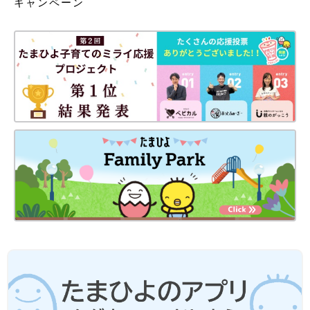
キャンペーン