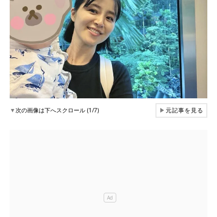
▼
次の画像は下へスクロール (1/7)
▶
元記事を見る