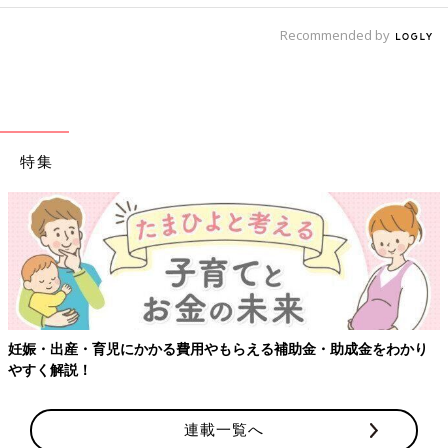
Recommended by
特集
育児にかかる費用やもらえる補助金・助成金をわかり
【ワクチン接
連載一覧へ