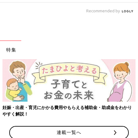
Recommended by
特集
妊娠・出産・育児にかかる費用やもらえる補助金・助成金をわかり
やすく解説！
連載一覧へ