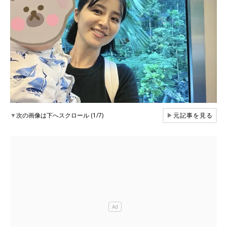
▼
次の画像は下へスクロール (1/7)
▶
元記事を見る