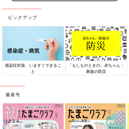
ピックアップ
感染症対策、いますぐできるこ
「もしものときの」赤ちゃん・
と
家族の防災
最新号