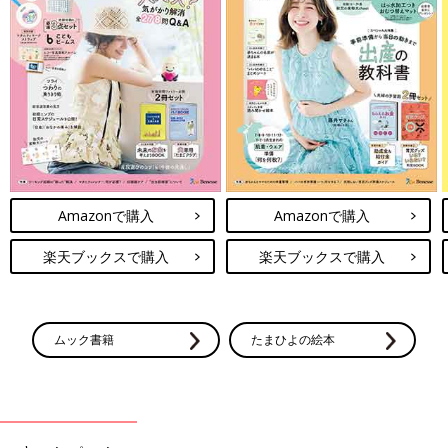
Amazonで購入
Amazonで購入
楽天ブックスで購入
楽天ブックスで購入
ムック書籍
たまひよの絵本