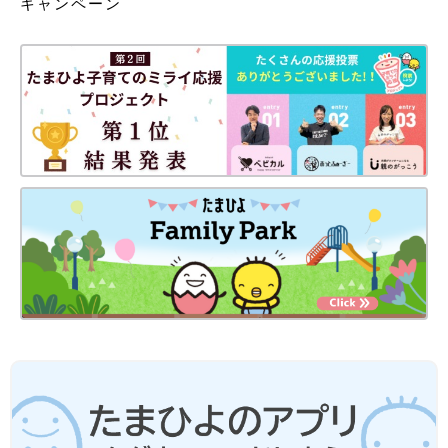
キャンペーン