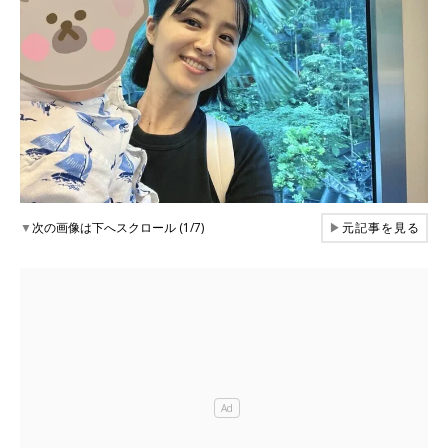
▼
次の画像は下へスクロール (1/7)
▶
元記事を見る