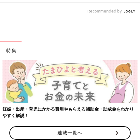
Recommended by
特集
【ワクチン接種できるものも】妊婦の感染症対策、知っておいて！
連載一覧へ