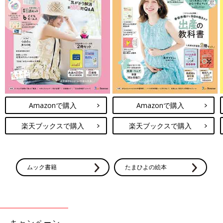
Amazonで購入
Amazonで購入
楽天ブックスで購入
楽天ブックスで購入
ムック書籍
たまひよの絵本
キャンペーン