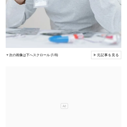
▼
次の画像は下へスクロール (1/8)
▶
元記事を見る