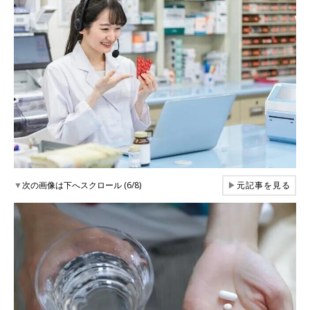
▼
次の画像は下へスクロール (6/8)
▶
元記事を見る