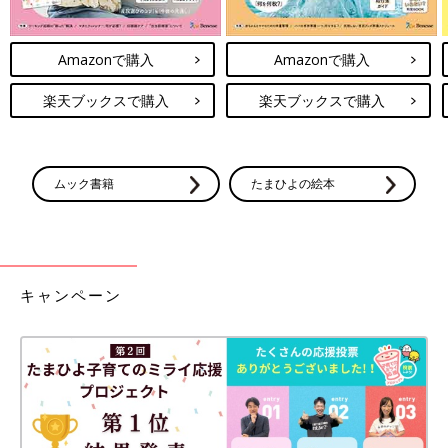
Amazonで購入
Amazonで購入
楽天ブックスで購入
楽天ブックスで購入
ムック書籍
たまひよの絵本
キャンペーン