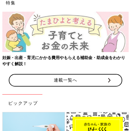
特集
【ワクチン接種でき
かかる費用やもらえる補助金・助成金をわかり
連載一覧へ
ピックアップ