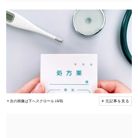
▼
次の画像は下へスクロール (4/8)
▶
元記事を見る