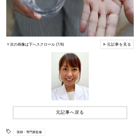
▼
次の画像は下へスクロール (7/8)
▶
元記事を見る
元記事へ戻る
医師・専門家監修