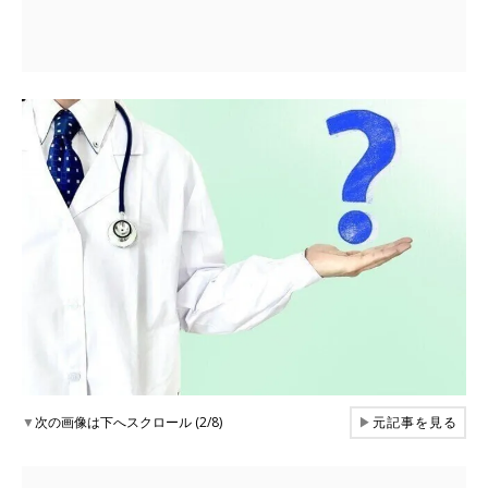
▼
次の画像は下へスクロール (2/8)
▶
元記事を見る