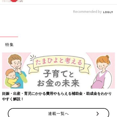
Recommended by
特集
【ワクチン接種できるものも】妊婦の感染症対策、知っておいて！
連載一覧へ