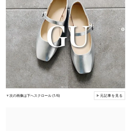
▼
次の画像は下へスクロール (1/6)
▶
元記事を見る