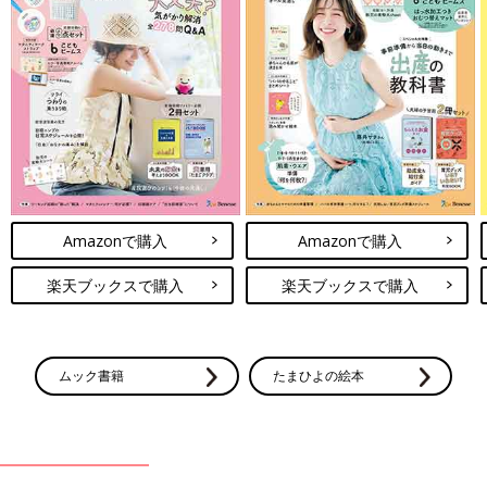
Amazonで購入
Amazonで購入
楽天ブックスで購入
楽天ブックスで購入
ムック書籍
たまひよの絵本