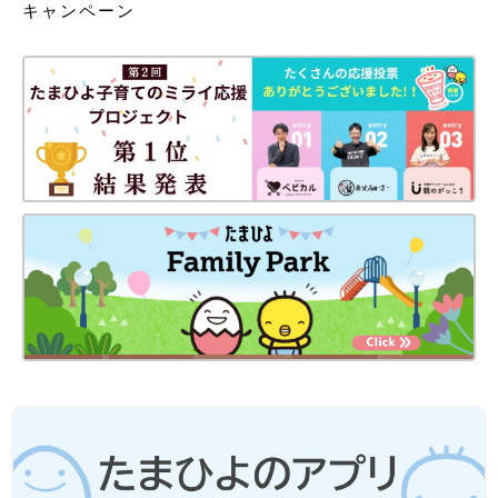
キャンペーン