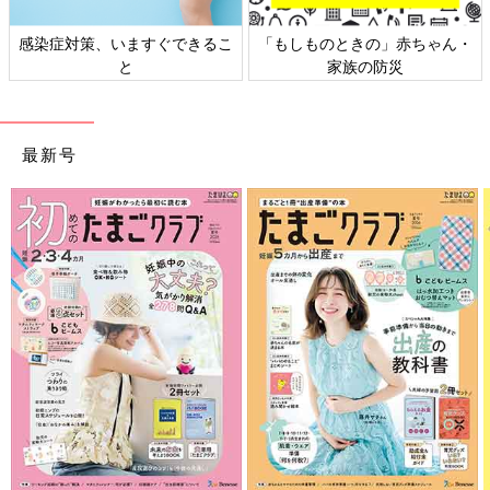
感染症対策、いますぐできるこ
「もしものときの」赤ちゃん・
と
家族の防災
最新号