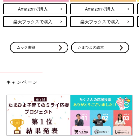
Amazonで購入
Amazonで購入
楽天ブックスで購入
楽天ブックスで購入
ムック書籍
たまひよの絵本
キャンペーン