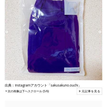
出典：Instagramアカウント「sakusakuno.ouchi」
▼
次の画像は下へスクロール (5/6)
▶
元記事を見る