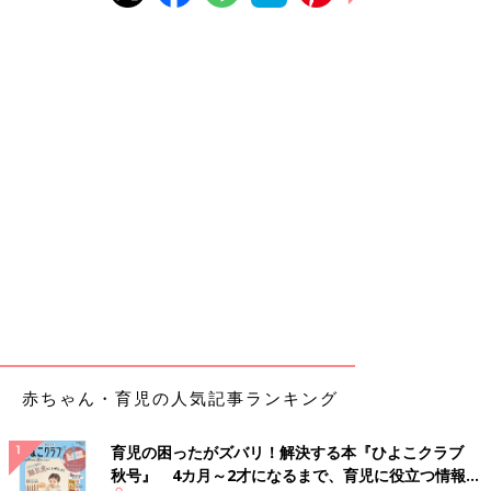
赤ちゃん・育児の人気記事ランキング
育児の困ったがズバリ！解決する本『ひよこクラブ
秋号』 4カ月～2才になるまで、育児に役立つ情報が