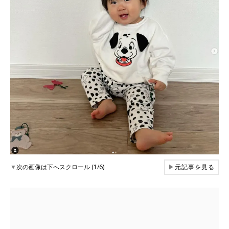
▼
次の画像は下へスクロール (1/6)
▶
元記事を見る