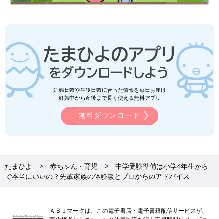
妊娠日数や生後日数に合った情報を毎日お届け
妊娠中から産後まで長く使える無料アプリ
無料ダウンロード
たまひよ
赤ちゃん・育児
中学受験準備は小学4年生から
で本当にいいの？先輩家族の体験談とプロからのアドバイス
ＡＢＪマークは、この電子書店・電子書籍配信サービスが、