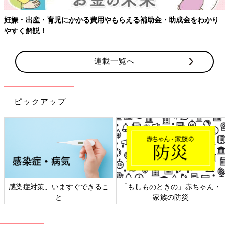
妊娠・出産・育児にかかる費用やもらえる補助金・助成金をわかり
やすく解説！
連載一覧へ
ピックアップ
感染症対策、いますぐできるこ
「もしものときの」赤ちゃん・
と
家族の防災