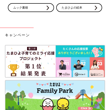
ムック書籍
たまひよの絵本
キャンペーン