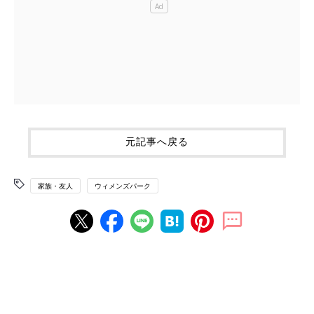
元記事へ戻る
家族・友人
ウィメンズパーク