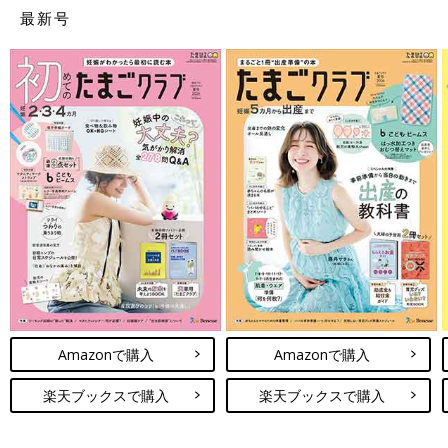
最新号
Amazonで購入
Amazonで購入
楽天ブックスで購入
楽天ブックスで購入