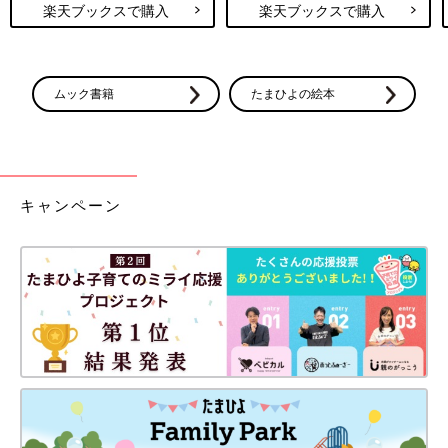
楽天ブックスで購入
楽天ブックスで購入
ムック書籍
たまひよの絵本
キャンペーン