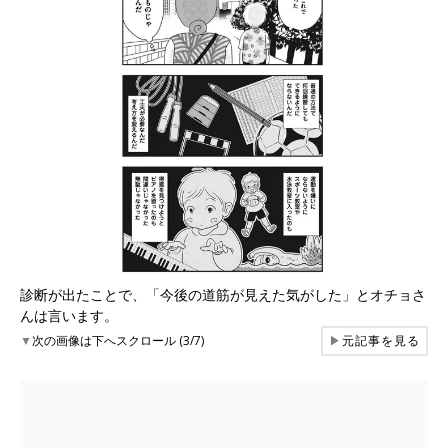
診断が出たことで、「今後の道筋が見えた気がした」とオチョさ
んは言います。
▼
次の画像は下へスクロール (3/7)
▶
元記事を見る