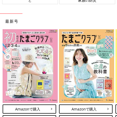
と
家族の防災
最新号
Amazonで購入
Amazonで購入