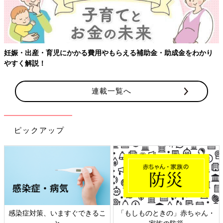
妊娠・出産・育児にかかる費用やもらえる補助金・助成金をわかり
やすく解説！
連載一覧へ
ピックアップ
感染症対策、いますぐできるこ
「もしものときの」赤ちゃん・