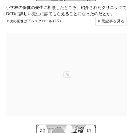
小学校の保健の先生に相談したところ、紹介されたクリニックで
DCDに詳しい先生に診てもらえることになったのだとか。
▼
次の画像は下へスクロール (2/7)
▶
元記事を見る