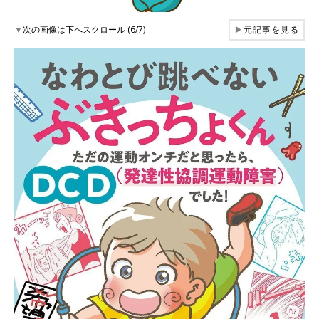
▼
次の画像は下へスクロール (6/7)
▶
元記事を見る