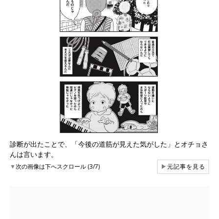
診断が出たことで、「今後の道筋が見えた気がした」とオチョさ
んは言います。
▼
次の画像は下へスクロール (3/7)
▶
元記事を見る