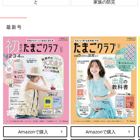
と
家族の防災
最新号
Amazonで購入
Amazonで購入