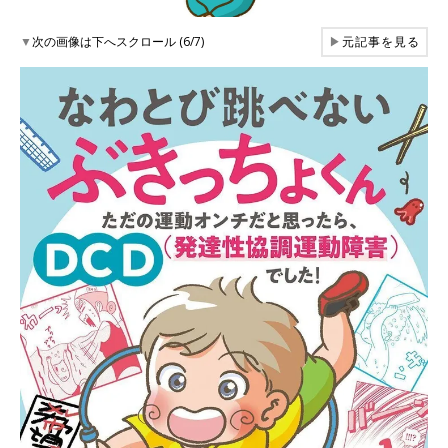
▼
次の画像は下へスクロール (6/7)
▶
元記事を見る