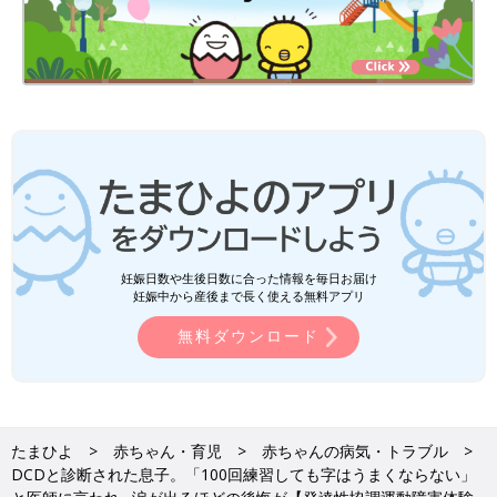
妊娠日数や生後日数に合った情報を毎日お届け
妊娠中から産後まで長く使える無料アプリ
無料ダウンロード
たまひよ
赤ちゃん・育児
赤ちゃんの病気・トラブル
DCDと診断された息子。「100回練習しても字はうまくならない」