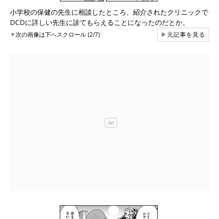
小学校の保健の先生に相談したところ、紹介されたクリニックで
DCDに詳しい先生に診てもらえることになったのだとか。
▼
次の画像は下へスクロール (2/7)
▶
元記事を見る