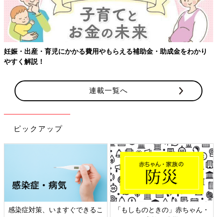
妊娠・出産・育児にかかる費用やもらえる補助金・助成金をわかり
やすく解説！
連載一覧へ
ピックアップ
感染症対策、いますぐできるこ
「もしものときの」赤ちゃん・