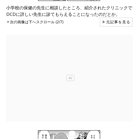
小学校の保健の先生に相談したところ、紹介されたクリニックで
DCDに詳しい先生に診てもらえることになったのだとか。
▼
次の画像は下へスクロール (2/7)
▶
元記事を見る