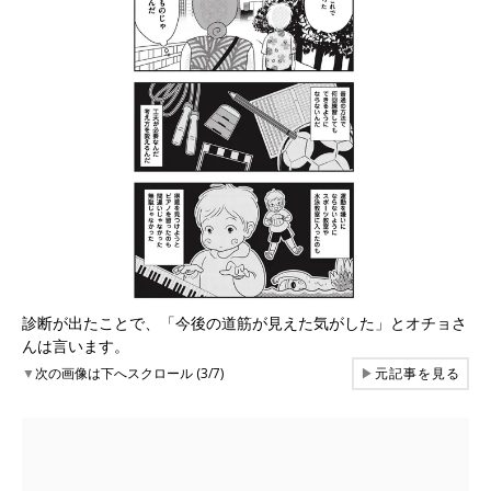
診断が出たことで、「今後の道筋が見えた気がした」とオチョさ
んは言います。
▼
次の画像は下へスクロール (3/7)
▶
元記事を見る