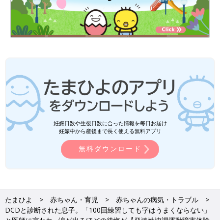
妊娠日数や生後日数に合った情報を毎日お届け
妊娠中から産後まで長く使える無料アプリ
無料ダウンロード
たまひよ
赤ちゃん・育児
赤ちゃんの病気・トラブル
DCDと診断された息子。「100回練習しても字はうまくならない」