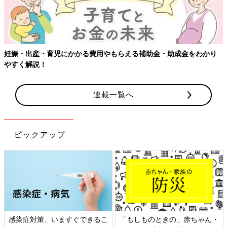
妊娠・出産・育児にかかる費用やもらえる補助金・助成金をわかり
やすく解説！
連載一覧へ
ピックアップ
感染症対策、いますぐできるこ
「もしものときの」赤ちゃん・