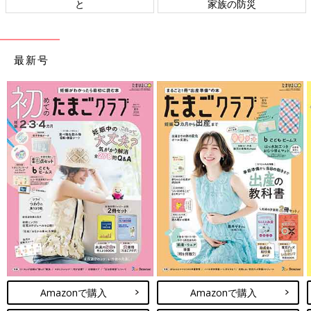
と
家族の防災
最新号
Amazonで購入
Amazonで購入