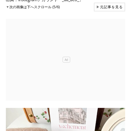
▼
次の画像は下へスクロール (5/6)
▶
元記事を見る