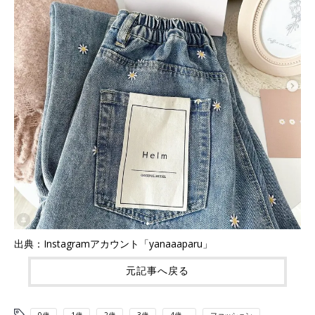
出典：Instagramアカウント「yanaaaparu」
元記事へ戻る