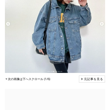
▼
次の画像は下へスクロール (1/6)
▶
元記事を見る