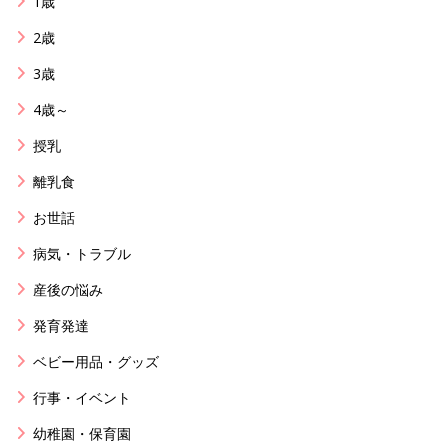
1歳
2歳
3歳
4歳～
授乳
離乳食
お世話
病気・トラブル
産後の悩み
発育発達
ベビー用品・グッズ
行事・イベント
幼稚園・保育園