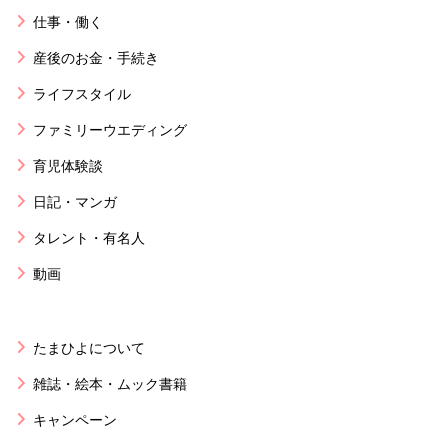
仕事・働く
産後のお金・手続き
ライフスタイル
ファミリーウエディング
育児体験談
日記・マンガ
タレント・有名人
動画
たまひよについて
雑誌・絵本・ムック書籍
キャンペーン