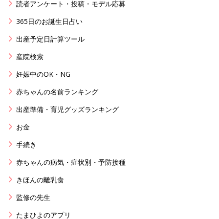
読者アンケート・投稿・モデル応募
365日のお誕生日占い
出産予定日計算ツール
産院検索
妊娠中のOK・NG
赤ちゃんの名前ランキング
出産準備・育児グッズランキング
お金
手続き
赤ちゃんの病気・症状別・予防接種
きほんの離乳食
監修の先生
たまひよのアプリ