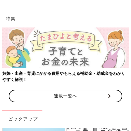
特集
妊娠・出産・育児にかかる費用やもらえる補助金・助成金をわかり
やすく解説！
連載一覧へ
ピックアップ