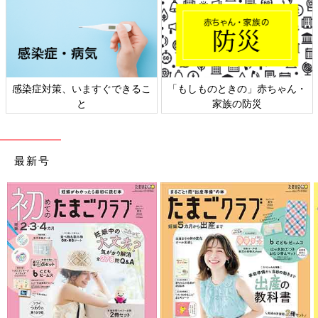
感染症対策、いますぐできるこ
「もしものときの」赤ちゃん・
と
家族の防災
最新号