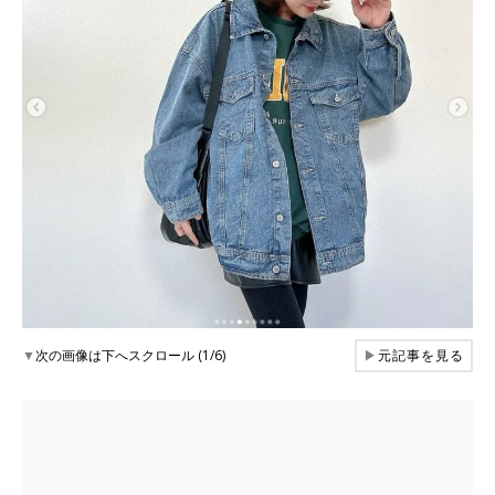
▼
次の画像は下へスクロール (1/6)
▶
元記事を見る