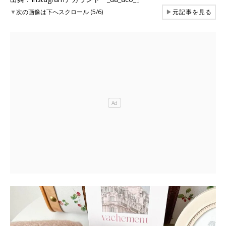
▼
次の画像は下へスクロール (5/6)
▶
元記事を見る