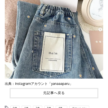
出典：Instagramアカウント「yanaaaparu」
元記事へ戻る