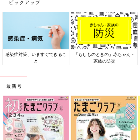
ピックアップ
感染症対策、いますぐできるこ
「もしものときの」赤ちゃん・
と
家族の防災
最新号