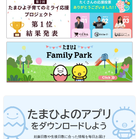
妊娠日数や生後日数に合った情報を毎日お届け