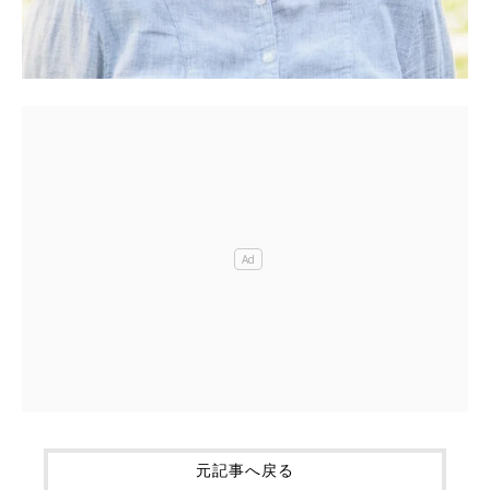
元記事へ戻る