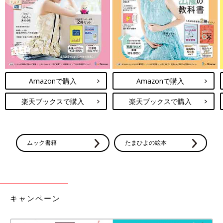
Amazonで購入
Amazonで購入
楽天ブックスで購入
楽天ブックスで購入
ムック書籍
たまひよの絵本
キャンペーン