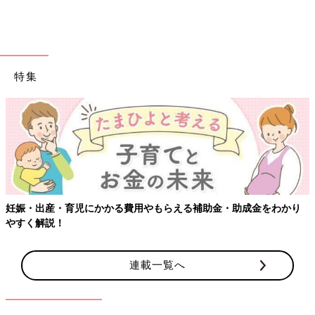
特集
妊娠・出産・育児にかかる費用やもらえる補助金・助成金をわかり
やすく解説！
連載一覧へ