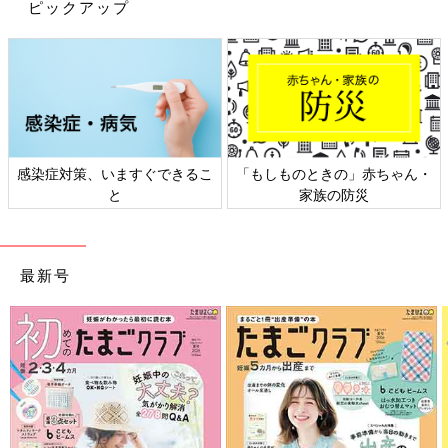
ピックアップ
感染症対策、いますぐできるこ
「もしものときの」赤ちゃん・
と
家族の防災
最新号