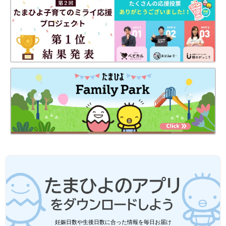
妊娠日数や生後日数に合った情報を毎日お届け