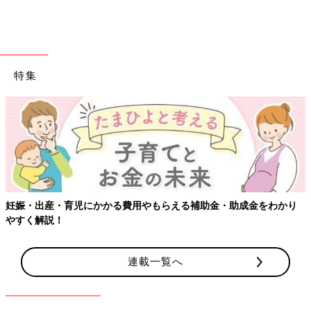
特集
妊娠・出産・育児にかかる費用やもらえる補助金・助成金をわかり
やすく解説！
連載一覧へ