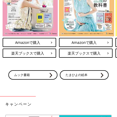
Amazonで購入
Amazonで購入
楽天ブックスで購入
楽天ブックスで購入
ムック書籍
たまひよの絵本
キャンペーン