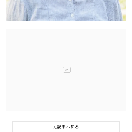
元記事へ戻る