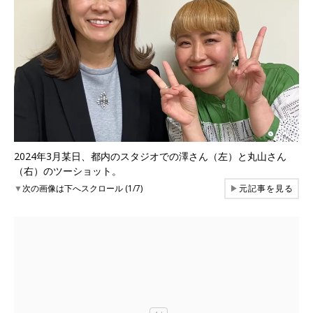
2024年3月某日、都内のスタジオでの澤さん（左）と丸山さん
（右）のツーショット。
▼
次の画像は下へスクロール (1/7)
▶
元記事を見る