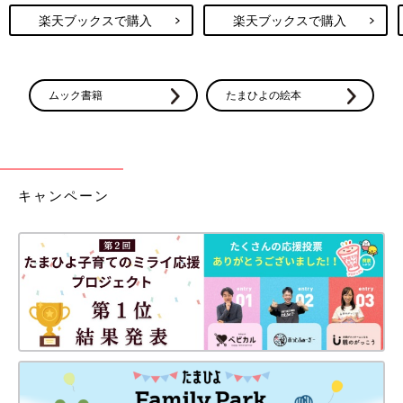
楽天ブックスで購入
楽天ブックスで購入
ムック書籍
たまひよの絵本
キャンペーン