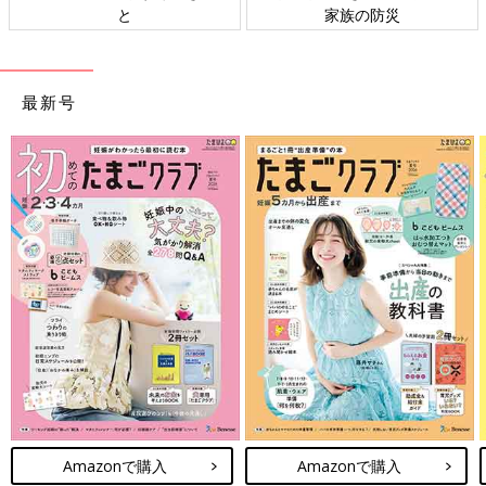
ト検討会
相談
最新号
Amazonで購入
Amazonで購入