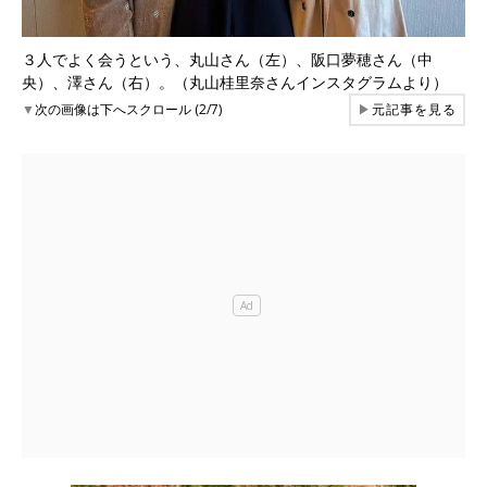
３人でよく会うという、丸山さん（左）、阪口夢穂さん（中
央）、澤さん（右）。（丸山桂里奈さんインスタグラムより）
▼
次の画像は下へスクロール (2/7)
▶
元記事を見る