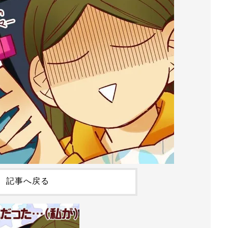
記事へ戻る