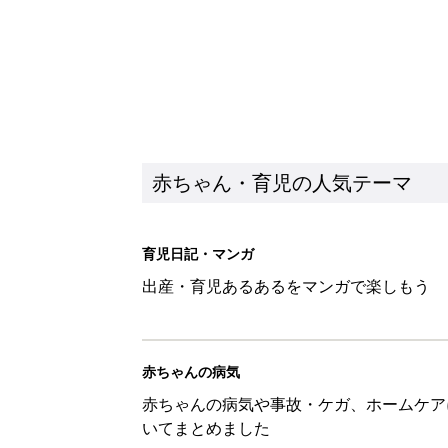
赤ちゃん・育児の人気テーマ
育児日記・マンガ
出産・育児あるあるをマンガで楽しもう
赤ちゃんの病気
赤ちゃんの病気や事故・ケガ、ホームケア
いてまとめました