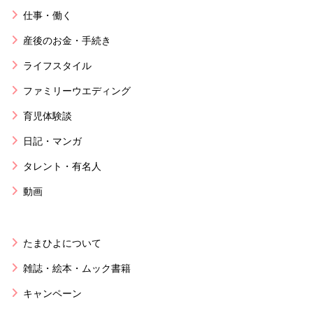
仕事・働く
産後のお金・手続き
ライフスタイル
ファミリーウエディング
育児体験談
日記・マンガ
タレント・有名人
動画
たまひよについて
雑誌・絵本・ムック書籍
キャンペーン