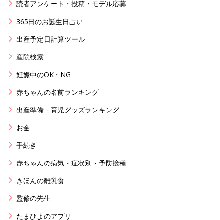
読者アンケート・投稿・モデル応募
365日のお誕生日占い
出産予定日計算ツール
産院検索
妊娠中のOK・NG
赤ちゃんの名前ランキング
出産準備・育児グッズランキング
お金
手続き
赤ちゃんの病気・症状別・予防接種
きほんの離乳食
監修の先生
たまひよのアプリ