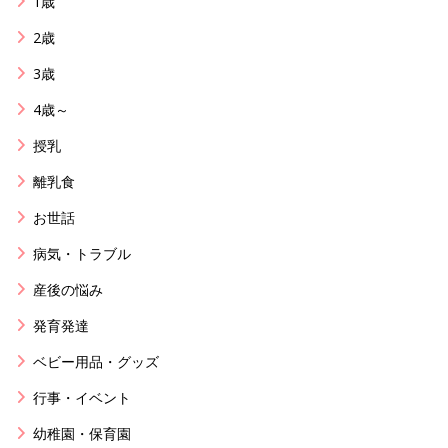
1歳
2歳
3歳
4歳～
授乳
離乳食
お世話
病気・トラブル
産後の悩み
発育発達
ベビー用品・グッズ
行事・イベント
幼稚園・保育園