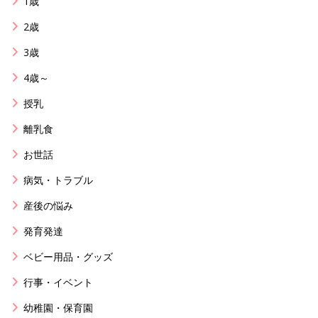
1歳
2歳
3歳
4歳～
授乳
離乳食
お世話
病気・トラブル
産後の悩み
発育発達
ベビー用品・グッズ
行事・イベント
幼稚園・保育園