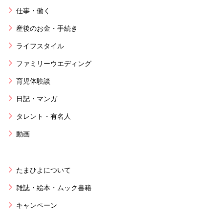
仕事・働く
産後のお金・手続き
ライフスタイル
ファミリーウエディング
育児体験談
日記・マンガ
タレント・有名人
動画
たまひよについて
雑誌・絵本・ムック書籍
キャンペーン