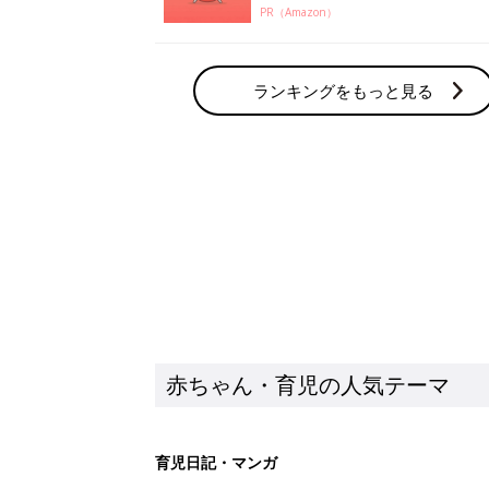
PR（Amazon）
ランキングをもっと見る
赤ちゃん・育児の人気テーマ
育児日記・マンガ