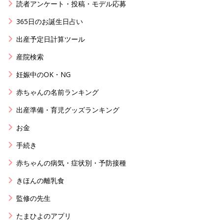
読者アンケート・投稿・モデル応募
365日のお誕生日占い
出産予定日計算ツール
産院検索
妊娠中のOK・NG
赤ちゃんの名前ランキング
出産準備・育児グッズランキング
お金
手続き
赤ちゃんの病気・症状別・予防接種
きほんの離乳食
監修の先生
たまひよのアプリ