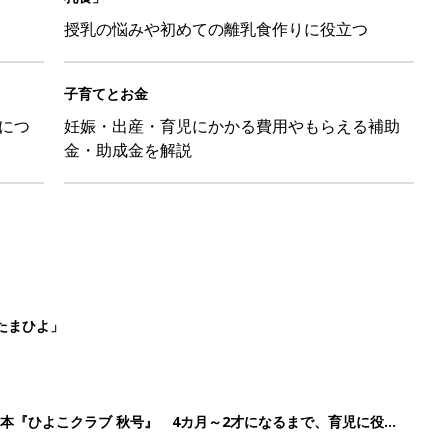
授乳の悩みや初めての離乳食作りに役立つ
子育てとお金
につ
妊娠・出産・育児にかかる費用やもらえる補助
金・助成金を解説
たまひよ」
本『ひよこクラブ 秋号』 4カ月～2才になるまで、育児に役立