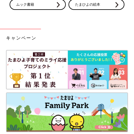
ムック書籍
たまひよの絵本
キャンペーン