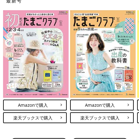
最新号
Amazonで購入
Amazonで購入
楽天ブックスで購入
楽天ブックスで購入