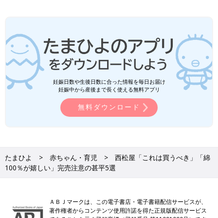
妊娠日数や生後日数に合った情報を毎日お届け
妊娠中から産後まで長く使える無料アプリ
無料ダウンロード
たまひよ
赤ちゃん・育児
西松屋「これは買うべき」「綿
100％が嬉しい」完売注意の甚平5選
ＡＢＪマークは、この電子書店・電子書籍配信サービスが、
著作権者からコンテンツ使用許諾を得た正規版配信サービス