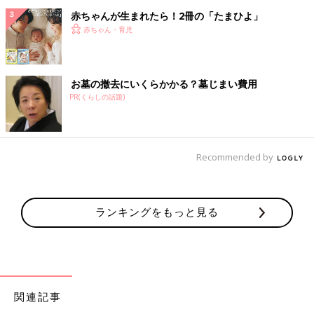
赤ちゃんが生まれたら！2冊の「たまひよ」
赤ちゃん・育児
お墓の撤去にいくらかかる？墓じまい費用
PR(くらしの話題)
Recommended by
ランキングをもっと見る
関連記事