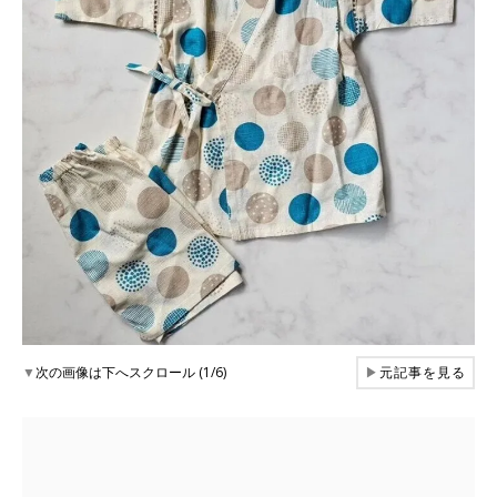
▼
次の画像は下へスクロール (1/6)
▶
元記事を見る