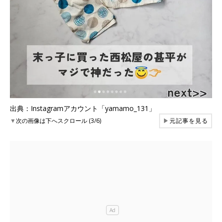
出典：Instagramアカウント「yamamo_131」
▼
次の画像は下へスクロール (3/6)
▶
元記事を見る