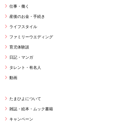
仕事・働く
産後のお金・手続き
ライフスタイル
ファミリーウエディング
育児体験談
日記・マンガ
タレント・有名人
動画
たまひよについて
雑誌・絵本・ムック書籍
キャンペーン