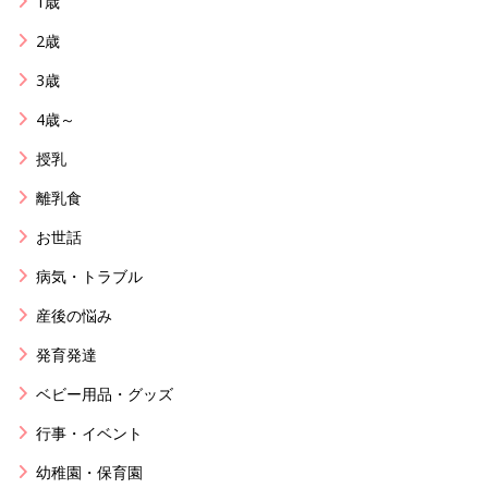
1歳
2歳
3歳
4歳～
授乳
離乳食
お世話
病気・トラブル
産後の悩み
発育発達
ベビー用品・グッズ
行事・イベント
幼稚園・保育園