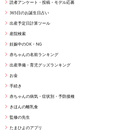
読者アンケート・投稿・モデル応募
365日のお誕生日占い
出産予定日計算ツール
産院検索
妊娠中のOK・NG
赤ちゃんの名前ランキング
出産準備・育児グッズランキング
お金
手続き
赤ちゃんの病気・症状別・予防接種
きほんの離乳食
監修の先生
たまひよのアプリ