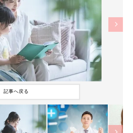
記事へ戻る