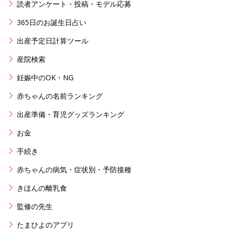
読者アンケート・投稿・モデル応募
365日のお誕生日占い
出産予定日計算ツール
産院検索
妊娠中のOK・NG
赤ちゃんの名前ランキング
出産準備・育児グッズランキング
お金
手続き
赤ちゃんの病気・症状別・予防接種
きほんの離乳食
監修の先生
たまひよのアプリ