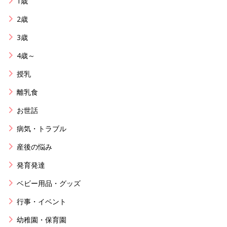
1歳
2歳
3歳
4歳～
授乳
離乳食
お世話
病気・トラブル
産後の悩み
発育発達
ベビー用品・グッズ
行事・イベント
幼稚園・保育園