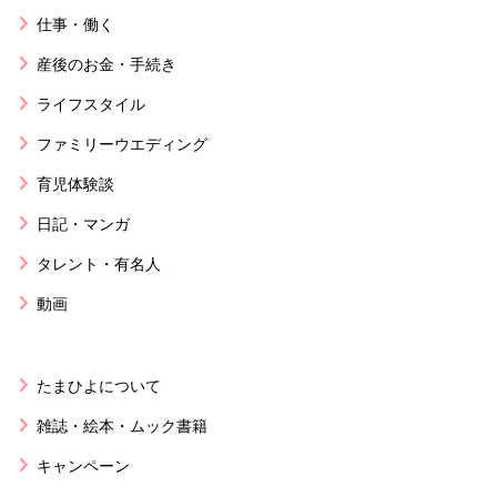
仕事・働く
産後のお金・手続き
ライフスタイル
ファミリーウエディング
育児体験談
日記・マンガ
タレント・有名人
動画
たまひよについて
雑誌・絵本・ムック書籍
キャンペーン