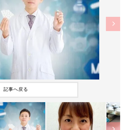
記事へ戻る