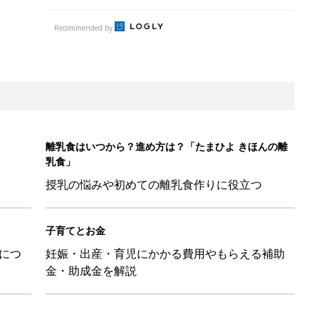
Recommended by
離乳食はいつから？進め方は？「たまひよ きほんの離
乳食」
授乳の悩みや初めての離乳食作りに役立つ
子育てとお金
につ
妊娠・出産・育児にかかる費用やもらえる補助
金・助成金を解説