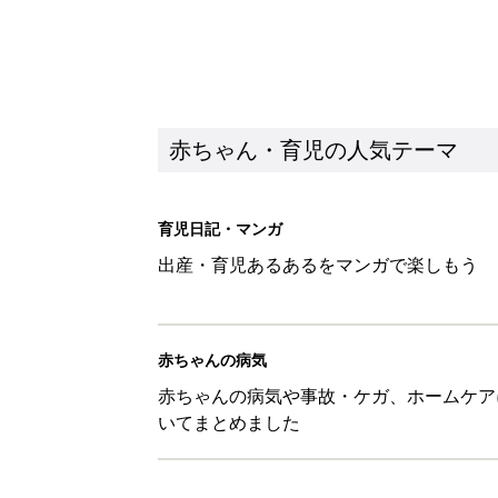
赤ちゃん・育児の人気テーマ
育児日記・マンガ
出産・育児あるあるをマンガで楽しもう
赤ちゃんの病気
赤ちゃんの病気や事故・ケガ、ホームケア
いてまとめました