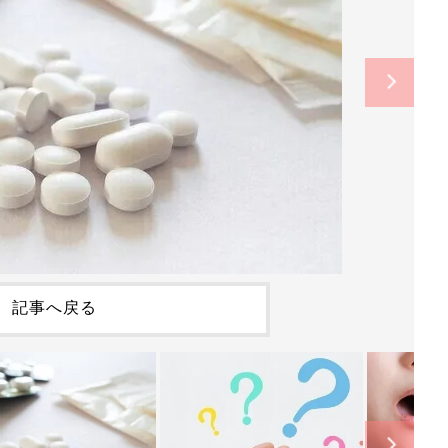
記事へ戻る