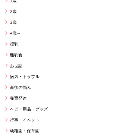
1歳
2歳
3歳
4歳～
授乳
離乳食
お世話
病気・トラブル
産後の悩み
発育発達
ベビー用品・グッズ
行事・イベント
幼稚園・保育園