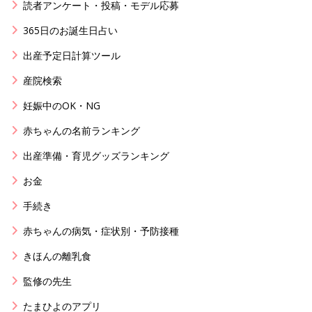
読者アンケート・投稿・モデル応募
365日のお誕生日占い
出産予定日計算ツール
産院検索
妊娠中のOK・NG
赤ちゃんの名前ランキング
出産準備・育児グッズランキング
お金
手続き
赤ちゃんの病気・症状別・予防接種
きほんの離乳食
監修の先生
たまひよのアプリ