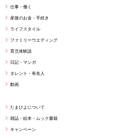
仕事・働く
産後のお金・手続き
ライフスタイル
ファミリーウエディング
育児体験談
日記・マンガ
タレント・有名人
動画
たまひよについて
雑誌・絵本・ムック書籍
キャンペーン