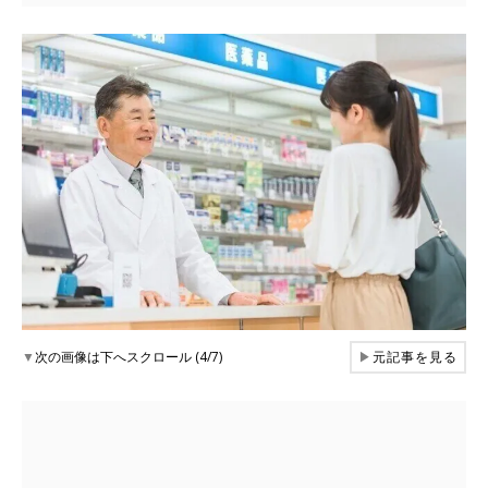
▼
次の画像は下へスクロール (4/7)
▶
元記事を見る