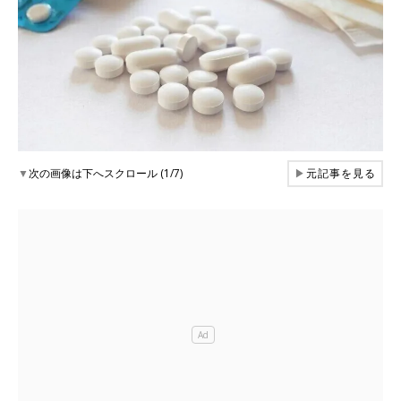
▼
次の画像は下へスクロール (1/7)
▶
元記事を見る