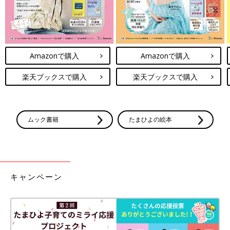
Amazonで購入
Amazonで購入
楽天ブックスで購入
楽天ブックスで購入
ムック書籍
たまひよの絵本
キャンペーン