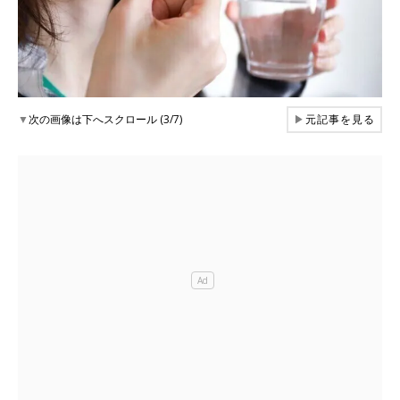
▼
次の画像は下へスクロール (3/7)
▶
元記事を見る