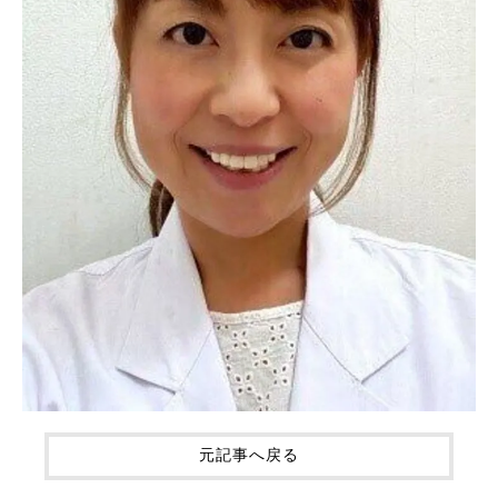
元記事へ戻る