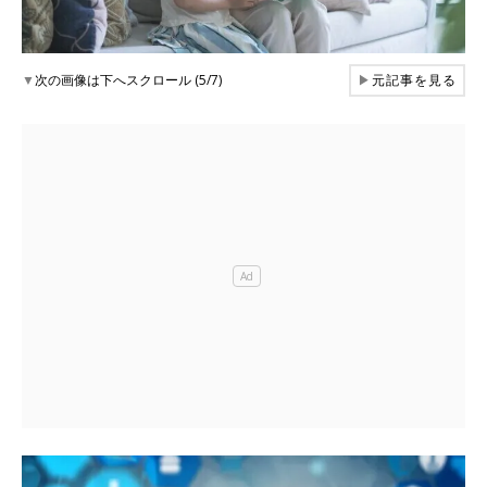
▼
次の画像は下へスクロール (5/7)
▶
元記事を見る