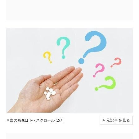
▼
次の画像は下へスクロール (2/7)
▶
元記事を見る