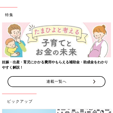
特集
妊娠・出産・育児にかかる費用やもらえる補助金・助成金をわかり
やすく解説！
連載一覧へ
ピックアップ