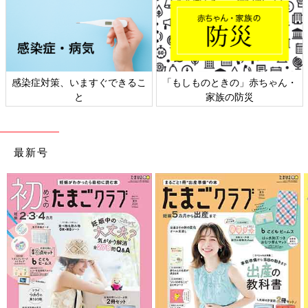
感染症対策、いますぐできるこ
「もしものときの」赤ちゃん・
と
家族の防災
最新号