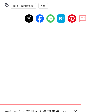
医師・専門家監修
app
赤ちゃん・育児の人気記事ランキング