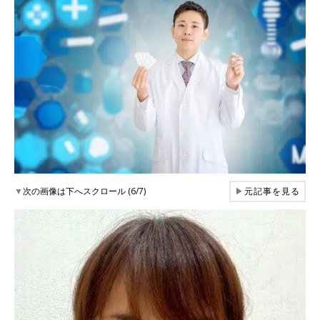
▼
次の画像は下へスクロール (6/7)
▶
元記事を見る