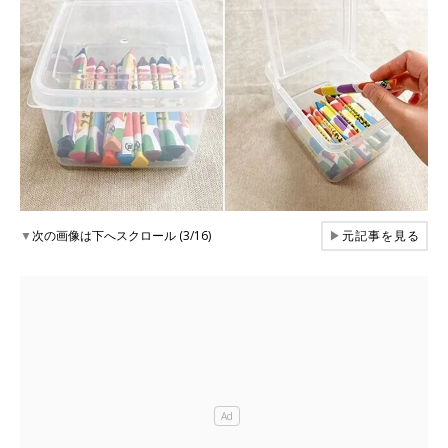
▼
次の画像は下へスクロール (3/16)
▶
元記事を見る