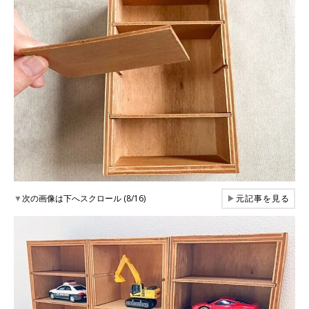
▼
次の画像は下へスクロール (8/16)
▶
元記事を見る