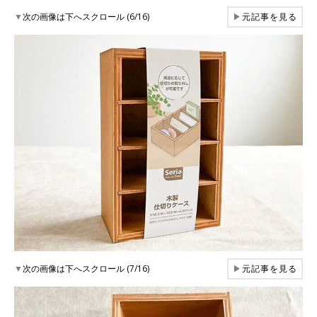
▼
次の画像は下へスクロール (6/16)
▶
元記事を見る
▼
次の画像は下へスクロール (7/16)
▶
元記事を見る