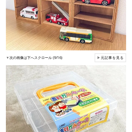
▼
次の画像は下へスクロール (9/16)
▶
元記事を見る