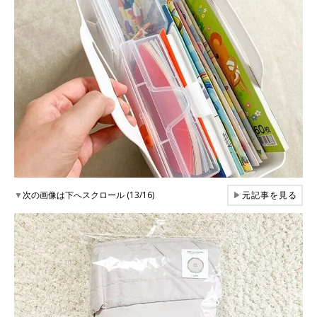
▼
次の画像は下へスクロール (13/16)
▶
元記事を見る