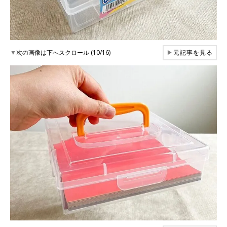
▼
次の画像は下へスクロール (10/16)
▶
元記事を見る