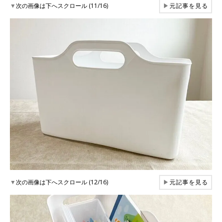
▼
次の画像は下へスクロール (11/16)
▶
元記事を見る
▼
次の画像は下へスクロール (12/16)
▶
元記事を見る