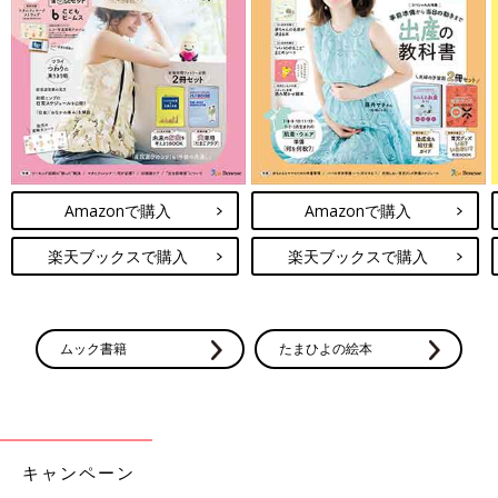
Amazonで購入
Amazonで購入
楽天ブックスで購入
楽天ブックスで購入
ムック書籍
たまひよの絵本
キャンペーン