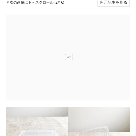
▼
次の画像は下へスクロール (2/16)
▶
元記事を見る