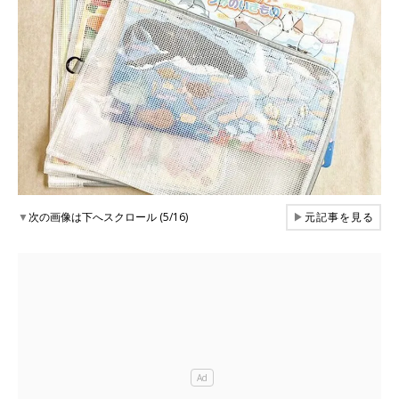
▼
次の画像は下へスクロール (5/16)
▶
元記事を見る