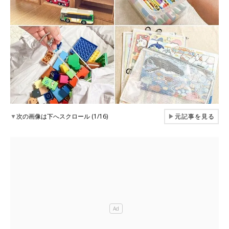
▼
次の画像は下へスクロール (1/16)
▶
元記事を見る