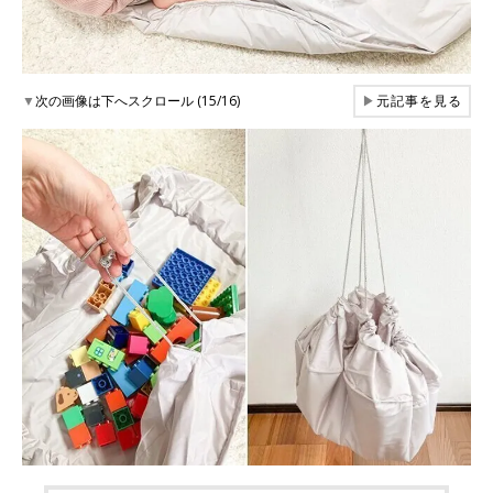
▼
次の画像は下へスクロール (15/16)
▶
元記事を見る