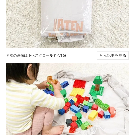
▼
次の画像は下へスクロール (14/16)
▶
元記事を見る