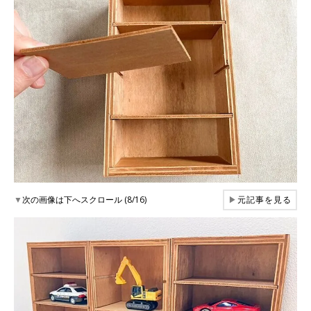
▼
次の画像は下へスクロール (8/16)
▶
元記事を見る