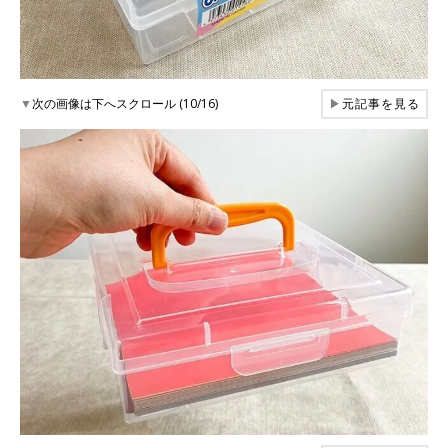
▼
次の画像は下へスクロール (10/16)
▶
元記事を見る