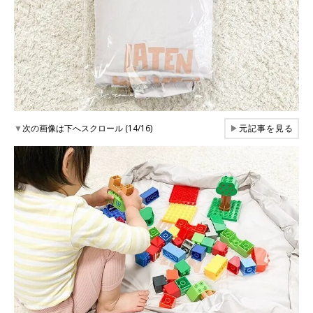
▼
次の画像は下へスクロール (14/16)
▶
元記事を見る