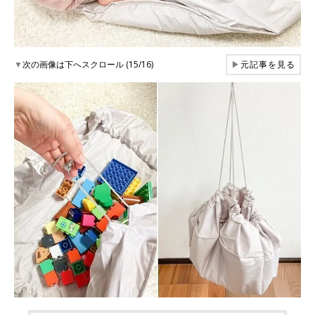
▼
次の画像は下へスクロール (15/16)
▶
元記事を見る