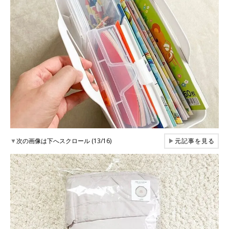
▼
次の画像は下へスクロール (13/16)
▶
元記事を見る