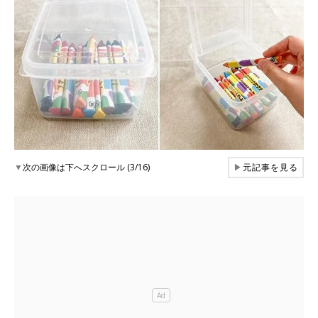
▼
次の画像は下へスクロール (3/16)
▶
元記事を見る