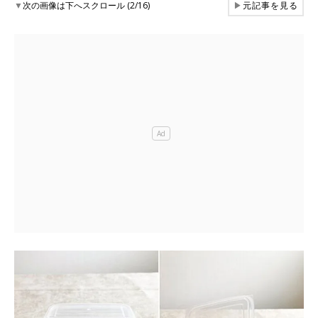
▼
次の画像は下へスクロール (2/16)
▶
元記事を見る