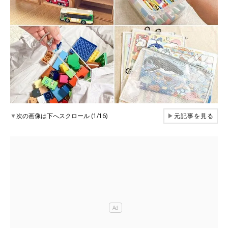
▼
次の画像は下へスクロール (1/16)
▶
元記事を見る