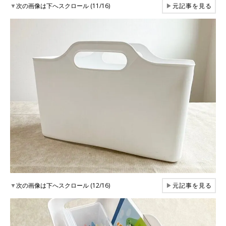
▼
次の画像は下へスクロール (11/16)
▶
元記事を見る
▼
次の画像は下へスクロール (12/16)
▶
元記事を見る