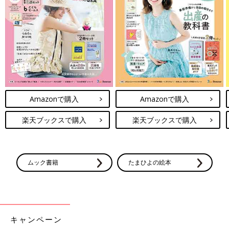
Amazonで購入
Amazonで購入
楽天ブックスで購入
楽天ブックスで購入
ムック書籍
たまひよの絵本
キャンペーン