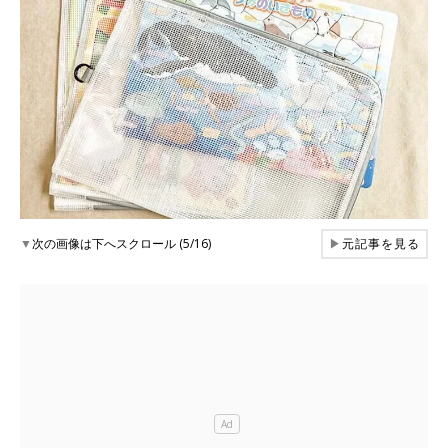
▼
次の画像は下へスクロール (5/16)
▶
元記事を見る