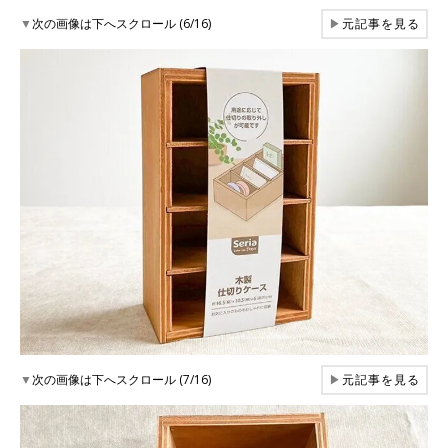
▼
次の画像は下へスクロール (6/16)
▶
元記事を見る
▼
次の画像は下へスクロール (7/16)
▶
元記事を見る