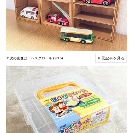
▼
次の画像は下へスクロール (9/16)
▶
元記事を見る