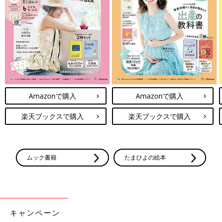
Amazonで購入
Amazonで購入
楽天ブックスで購入
楽天ブックスで購入
ムック書籍
たまひよの絵本
キャンペーン