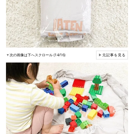
▼
次の画像は下へスクロール (14/16)
▶
元記事を見る