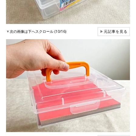
▼
次の画像は下へスクロール (10/16)
▶
元記事を見る