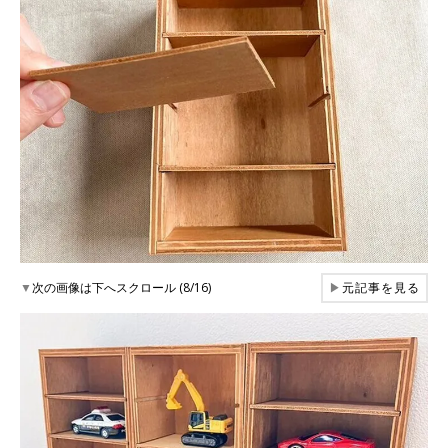
▼
次の画像は下へスクロール (8/16)
▶
元記事を見る