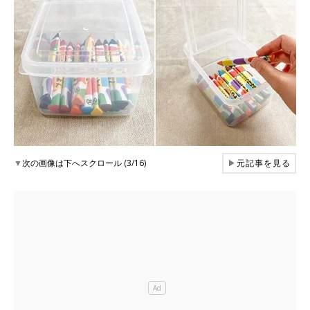
▼
次の画像は下へスクロール (3/16)
▶
元記事を見る