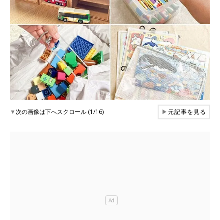
▼
次の画像は下へスクロール (1/16)
▶
元記事を見る