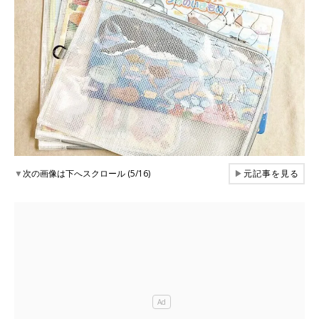
▼
次の画像は下へスクロール (5/16)
▶
元記事を見る