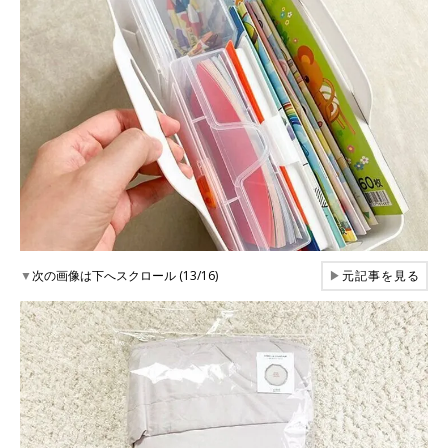
▼
次の画像は下へスクロール (13/16)
▶
元記事を見る