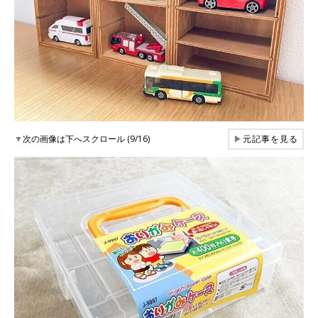
▼
次の画像は下へスクロール (9/16)
▶
元記事を見る