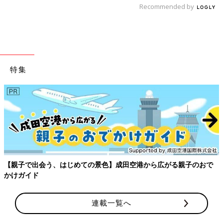
Recommended by
特集
【親子で出会う、はじめての景色】成田空港から広がる親子のおで
かけガイド
連載一覧へ