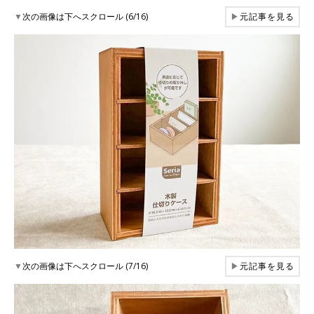
▼
次の画像は下へスクロール (6/16)
▶
元記事を見る
▼
次の画像は下へスクロール (7/16)
▶
元記事を見る