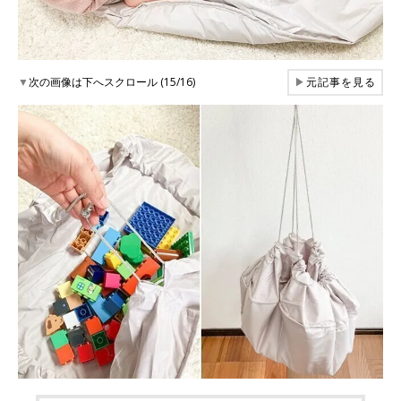
▼
次の画像は下へスクロール (15/16)
▶
元記事を見る