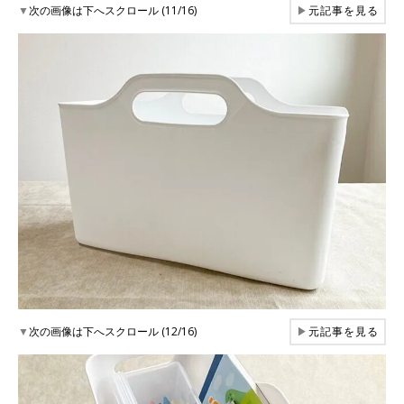
▼
次の画像は下へスクロール (11/16)
▶
元記事を見る
▼
次の画像は下へスクロール (12/16)
▶
元記事を見る