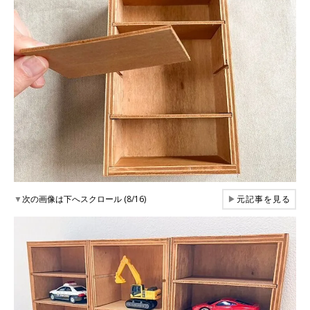
▼
次の画像は下へスクロール (8/16)
▶
元記事を見る