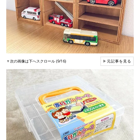
▼
次の画像は下へスクロール (9/16)
▶
元記事を見る