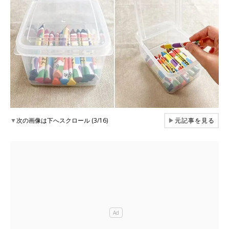
▼
次の画像は下へスクロール (3/16)
▶
元記事を見る