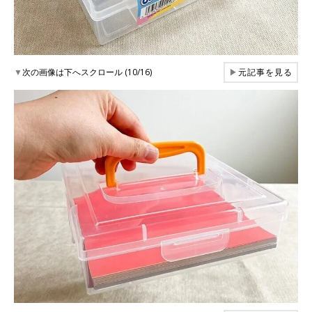
▼
次の画像は下へスクロール (10/16)
▶
元記事を見る