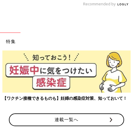
Recommended by
特集
玉川大学教育学部教授、大豆生田先生に子どもたちの保育園でのリ
アルを聞く連載。
連載一覧へ