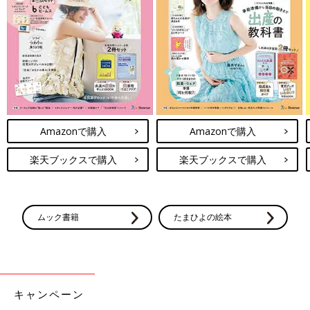
Amazonで購入
Amazonで購入
楽天ブックスで購入
楽天ブックスで購入
ムック書籍
たまひよの絵本
キャンペーン