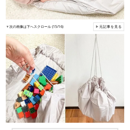
▼
次の画像は下へスクロール (15/16)
▶
元記事を見る