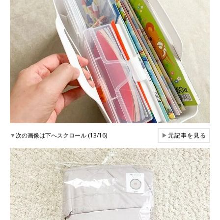
▼
次の画像は下へスクロール (13/16)
▶
元記事を見る