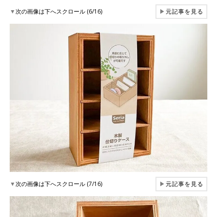
▼
次の画像は下へスクロール (6/16)
▶
元記事を見る
▼
次の画像は下へスクロール (7/16)
▶
元記事を見る