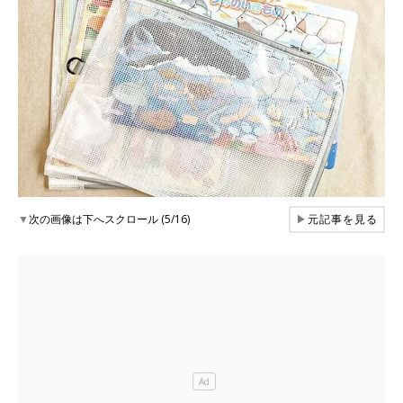
▼
次の画像は下へスクロール (5/16)
▶
元記事を見る