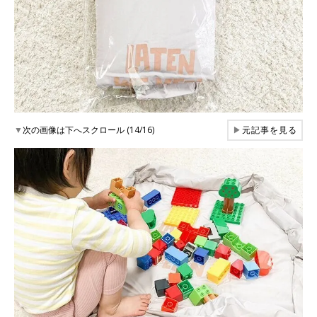
▼
次の画像は下へスクロール (14/16)
▶
元記事を見る