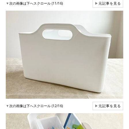
▼
次の画像は下へスクロール (11/16)
▶
元記事を見る
▼
次の画像は下へスクロール (12/16)
▶
元記事を見る