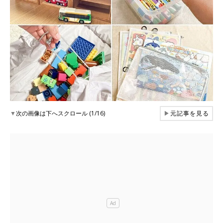
▼
次の画像は下へスクロール (1/16)
▶
元記事を見る