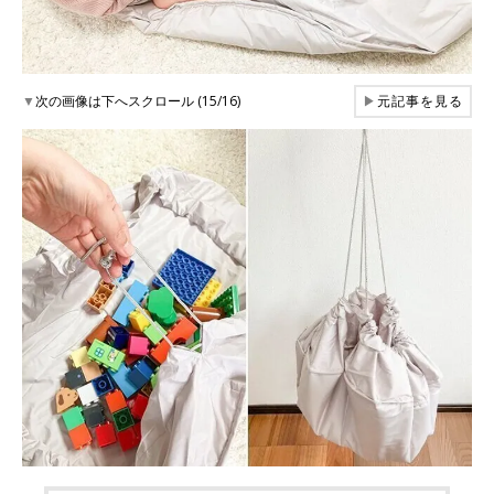
▼
次の画像は下へスクロール (15/16)
▶
元記事を見る