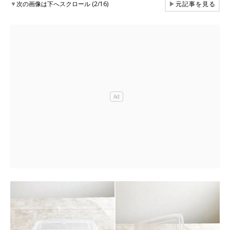
▼
次の画像は下へスクロール (2/16)
▶
元記事を見る