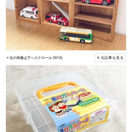
▼
次の画像は下へスクロール (9/16)
▶
元記事を見る