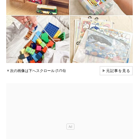
▼
次の画像は下へスクロール (1/16)
▶
元記事を見る