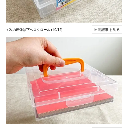
▼
次の画像は下へスクロール (10/16)
▶
元記事を見る