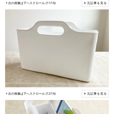
▼
次の画像は下へスクロール (11/16)
▶
元記事を見る
▼
次の画像は下へスクロール (12/16)
▶
元記事を見る