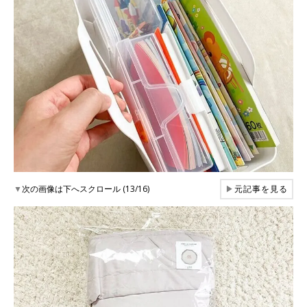
▼
次の画像は下へスクロール (13/16)
▶
元記事を見る