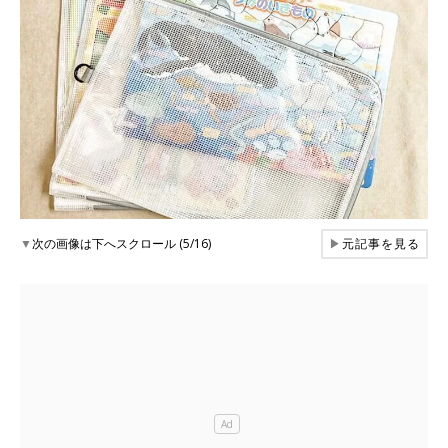
▼
次の画像は下へスクロール (5/16)
▶
元記事を見る