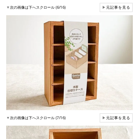
▼
次の画像は下へスクロール (6/16)
▶
元記事を見る
▼
次の画像は下へスクロール (7/16)
▶
元記事を見る