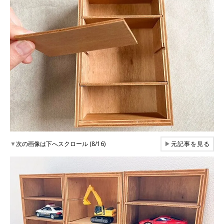
▼
次の画像は下へスクロール (8/16)
▶
元記事を見る