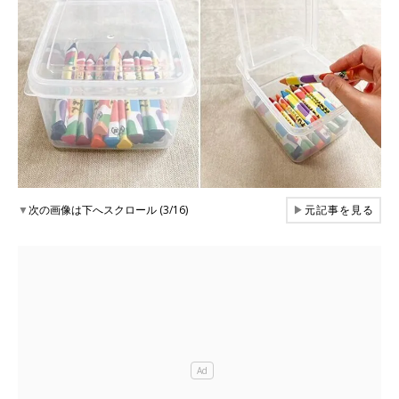
▼
次の画像は下へスクロール (3/16)
▶
元記事を見る