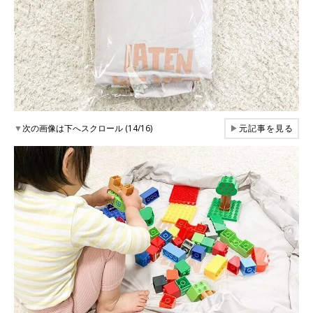
▼
次の画像は下へスクロール (14/16)
▶
元記事を見る