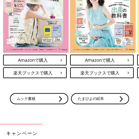
Amazonで購入
Amazonで購入
楽天ブックスで購入
楽天ブックスで購入
ムック書籍
たまひよの絵本
キャンペーン