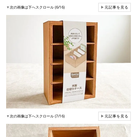
▼
次の画像は下へスクロール (6/16)
▶
元記事を見る
▼
次の画像は下へスクロール (7/16)
▶
元記事を見る