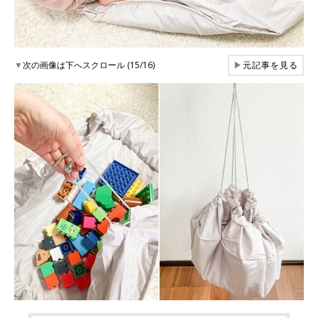
▼
次の画像は下へスクロール (15/16)
▶
元記事を見る