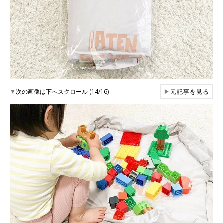
▼
次の画像は下へスクロール (14/16)
▶
元記事を見る