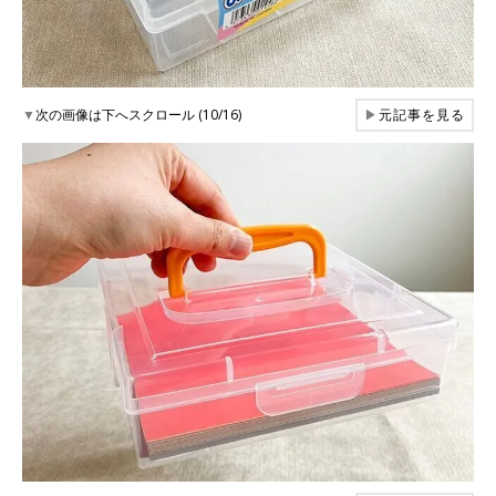
▼
次の画像は下へスクロール (10/16)
▶
元記事を見る