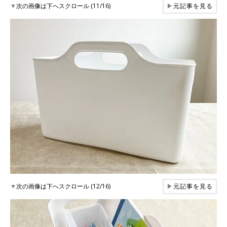
▼
次の画像は下へスクロール (11/16)
▶
元記事を見る
▼
次の画像は下へスクロール (12/16)
▶
元記事を見る