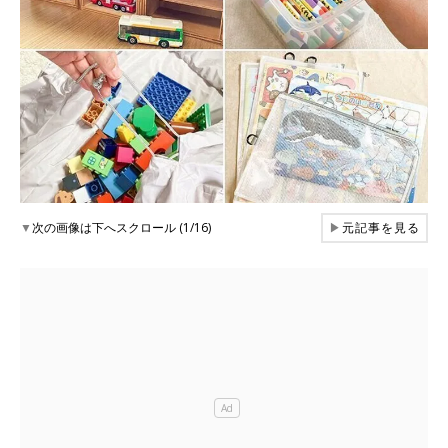
▼
次の画像は下へスクロール (1/16)
▶
元記事を見る