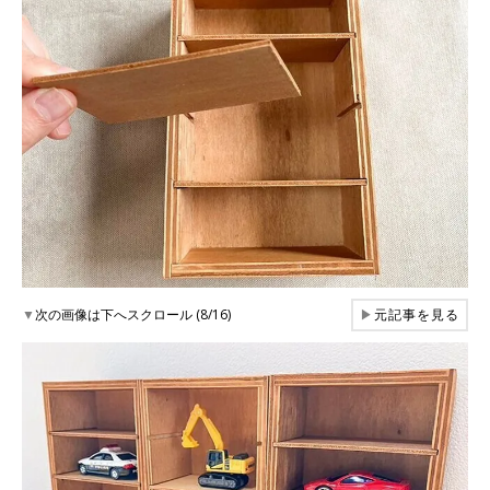
▼
次の画像は下へスクロール (8/16)
▶
元記事を見る