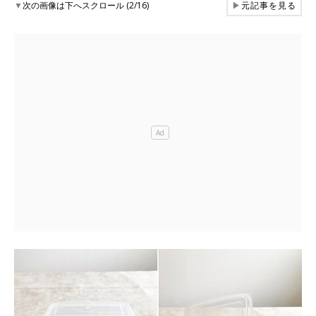
▼
次の画像は下へスクロール (2/16)
▶
元記事を見る