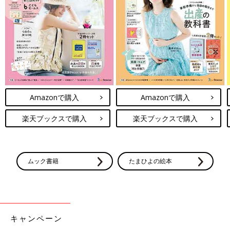
Amazonで購入
Amazonで購入
楽天ブックスで購入
楽天ブックスで購入
ムック書籍
たまひよの絵本
キャンペーン