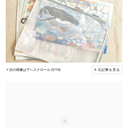
▼
次の画像は下へスクロール (5/16)
▶
元記事を見る