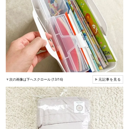
▼
次の画像は下へスクロール (13/16)
▶
元記事を見る