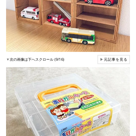
▼
次の画像は下へスクロール (9/16)
▶
元記事を見る