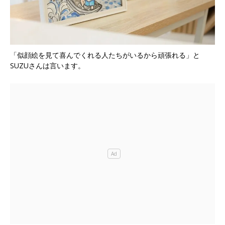
「似顔絵を見て喜んでくれる人たちがいるから頑張れる」と
SUZUさんは言います。