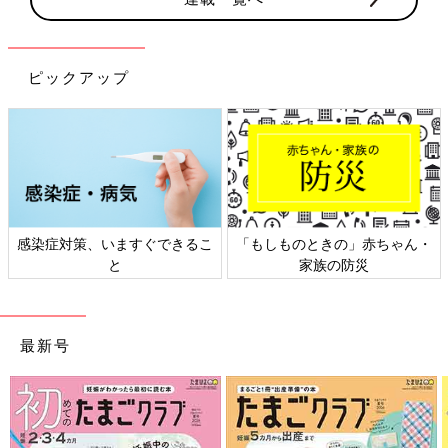
ピックアップ
感染症対策、いますぐできるこ
「もしものときの」赤ちゃん・
と
家族の防災
最新号