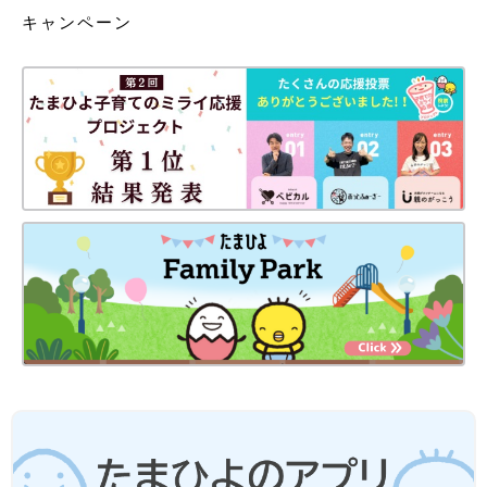
キャンペーン