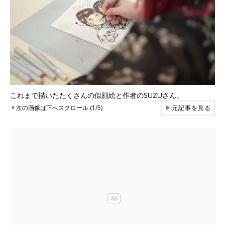
これまで描いたたくさんの似顔絵と作者のSUZUさん。
▼
次の画像は下へスクロール (1/5)
▶
元記事を見る