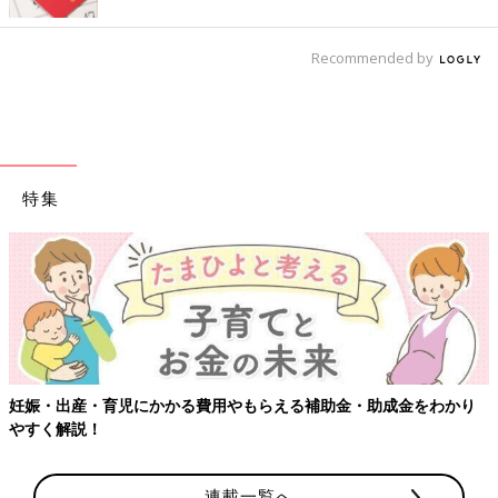
Recommended by
特集
妊娠・出産・育児にかかる費用やもらえる補助金・助成金をわかり
やすく解説！
連載一覧へ