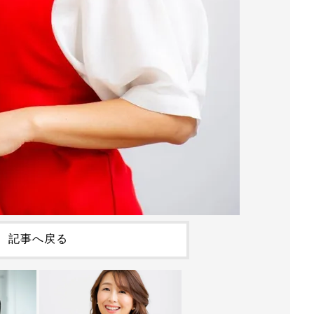
記事へ戻る