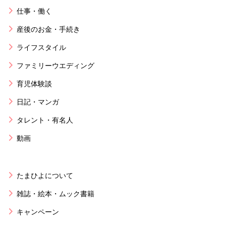
仕事・働く
産後のお金・手続き
ライフスタイル
ファミリーウエディング
育児体験談
日記・マンガ
タレント・有名人
動画
たまひよについて
雑誌・絵本・ムック書籍
キャンペーン