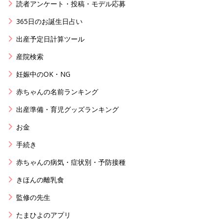
読者アンケート・投稿・モデル応募
365日のお誕生日占い
出産予定日計算ツール
産院検索
妊娠中のOK・NG
赤ちゃんの名前ランキング
出産準備・育児グッズランキング
お金
手続き
赤ちゃんの病気・症状別・予防接種
きほんの離乳食
監修の先生
たまひよのアプリ