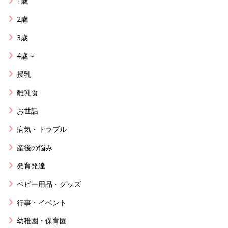
1歳
2歳
3歳
4歳～
授乳
離乳食
お世話
病気・トラブル
産後の悩み
発育発達
ベビー用品・グッズ
行事・イベント
幼稚園・保育園