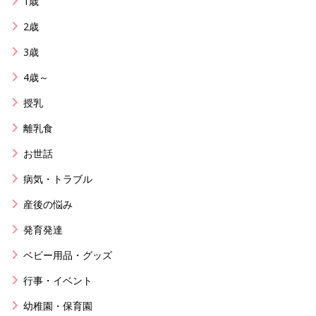
1歳
2歳
3歳
4歳～
授乳
離乳食
お世話
病気・トラブル
産後の悩み
発育発達
ベビー用品・グッズ
行事・イベント
幼稚園・保育園