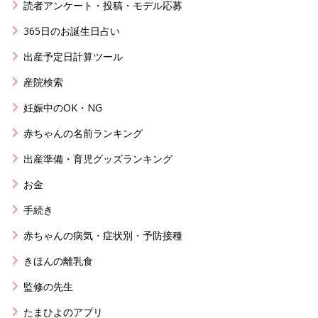
読者アンケート・投稿・モデル応募
365日のお誕生日占い
出産予定日計算ツール
産院検索
妊娠中のOK・NG
赤ちゃんの名前ランキング
出産準備・育児グッズランキング
お金
手続き
赤ちゃんの病気・症状別・予防接種
きほんの離乳食
監修の先生
たまひよのアプリ