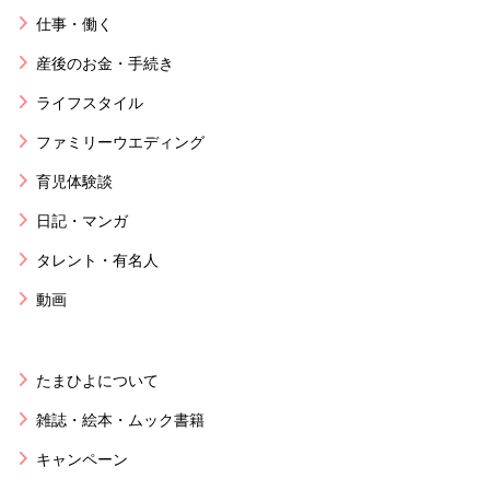
仕事・働く
産後のお金・手続き
ライフスタイル
ファミリーウエディング
育児体験談
日記・マンガ
タレント・有名人
動画
たまひよについて
雑誌・絵本・ムック書籍
キャンペーン