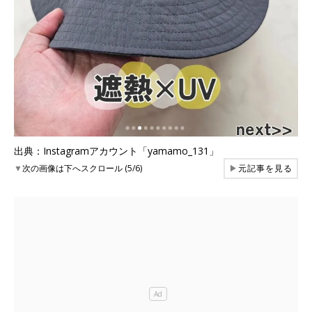
出典：Instagramアカウント「yamamo_131」
▼
次の画像は下へスクロール (5/6)
▶
元記事を見る