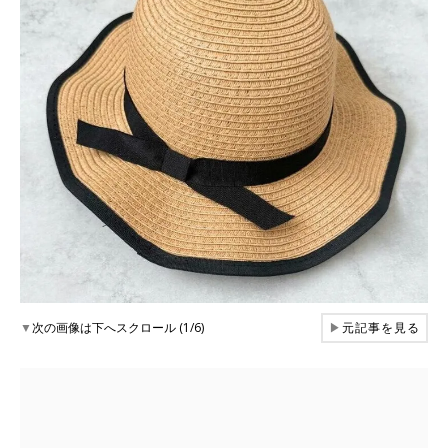
▼
次の画像は下へスクロール (1/6)
▶
元記事を見る