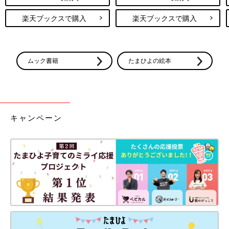
楽天ブックスで購入
楽天ブックスで購入
ムック書籍
たまひよの絵本
キャンペーン