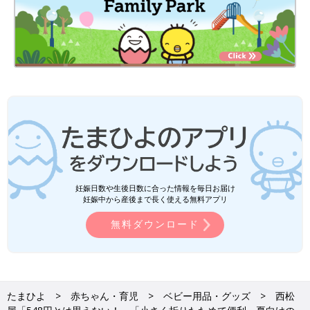
妊娠日数や生後日数に合った情報を毎日お届け
妊娠中から産後まで長く使える無料アプリ
無料ダウンロード
たまひよ
赤ちゃん・育児
ベビー用品・グッズ
西松