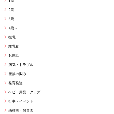
1歳
2歳
3歳
4歳～
授乳
離乳食
お世話
病気・トラブル
産後の悩み
発育発達
ベビー用品・グッズ
行事・イベント
幼稚園・保育園