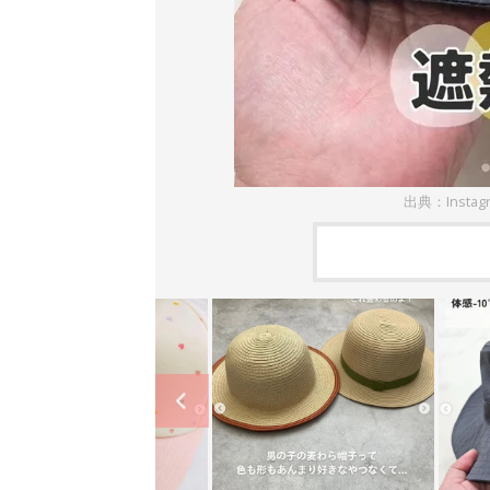
出典：Insta