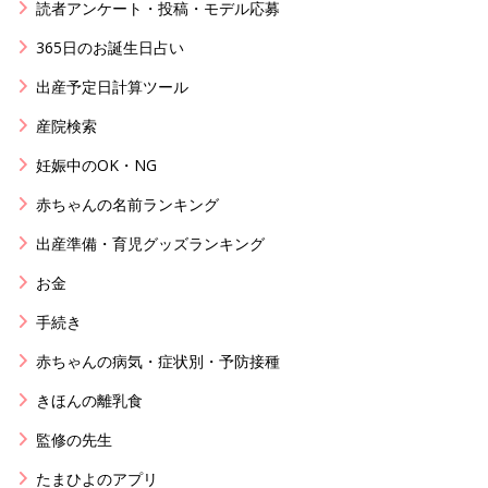
読者アンケート・投稿・モデル応募
365日のお誕生日占い
出産予定日計算ツール
産院検索
妊娠中のOK・NG
赤ちゃんの名前ランキング
出産準備・育児グッズランキング
お金
手続き
赤ちゃんの病気・症状別・予防接種
きほんの離乳食
監修の先生
たまひよのアプリ