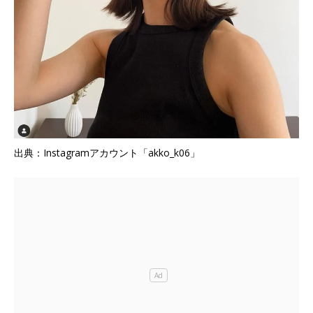
出典：Instagramアカウント「akko_k06」