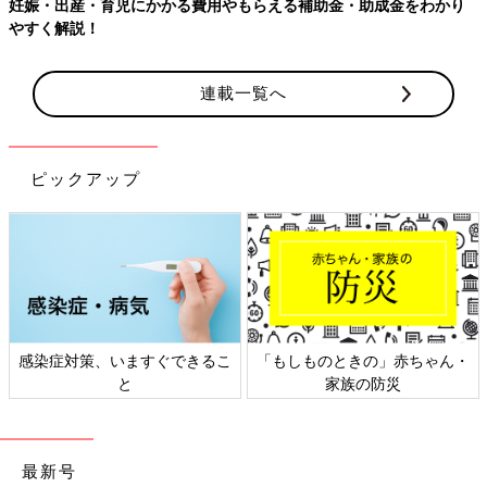
妊娠・出産・育児にかかる費用やもらえる補助金・助成金をわかり
やすく解説！
連載一覧へ
ピックアップ
感染症対策、いますぐできるこ
「もしものときの」赤ちゃん・
と
家族の防災
最新号