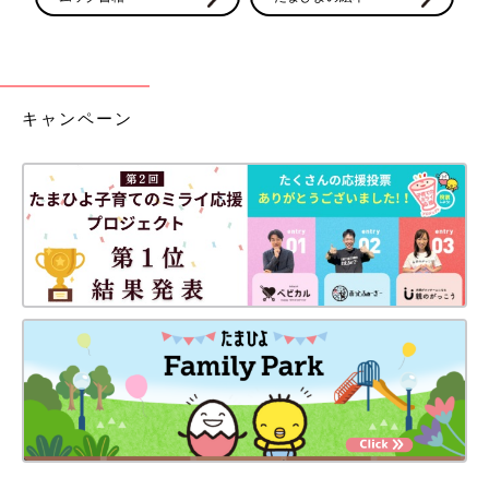
キャンペーン