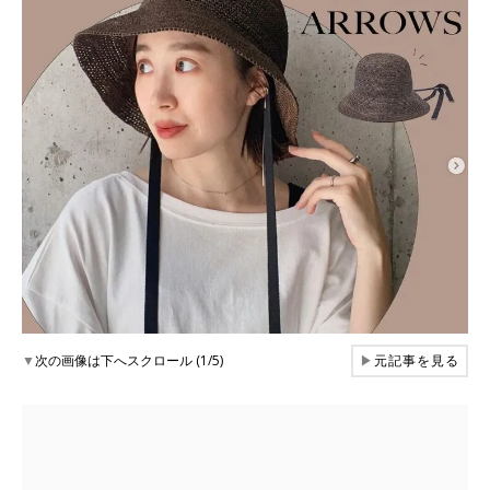
▼
次の画像は下へスクロール (1/5)
▶
元記事を見る