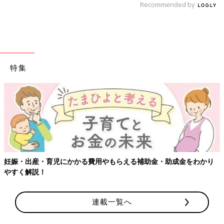
Recommended by
特集
妊娠・出産・育児にかかる費用やもらえる補助金・助成金をわかり
やすく解説！
連載一覧へ