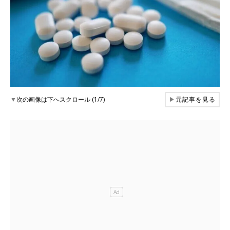
▼
次の画像は下へスクロール (1/7)
▶
元記事を見る