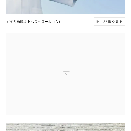
▼
次の画像は下へスクロール (5/7)
▶
元記事を見る