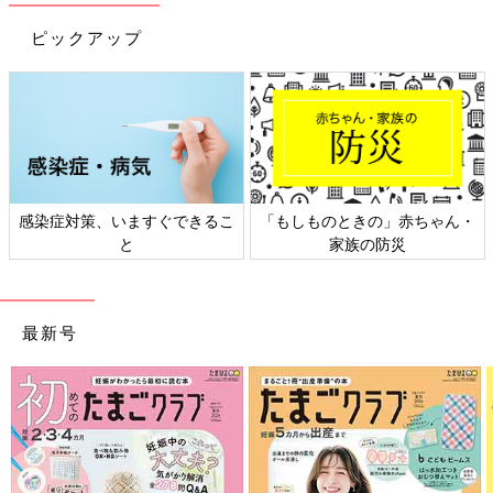
ピックアップ
感染症対策、いますぐできるこ
「もしものときの」赤ちゃん・
と
家族の防災
最新号