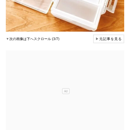
▼
次の画像は下へスクロール (3/7)
▶
元記事を見る