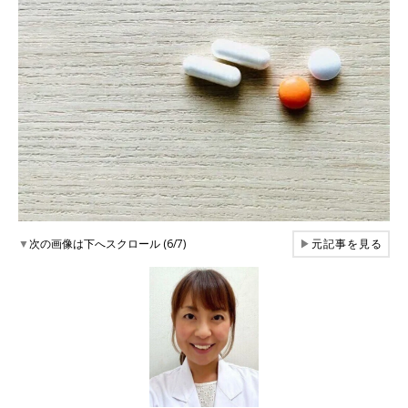
▼
次の画像は下へスクロール (6/7)
▶
元記事を見る