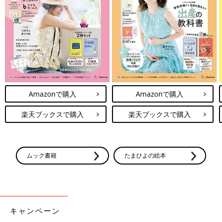
Amazonで購入
Amazonで購入
楽天ブックスで購入
楽天ブックスで購入
ムック書籍
たまひよの絵本
キャンペーン