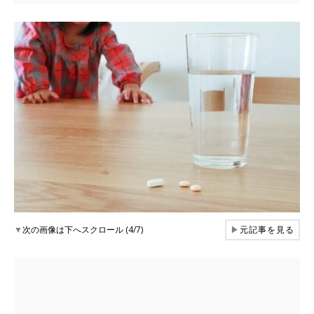
▼
次の画像は下へスクロール (4/7)
▶
元記事を見る