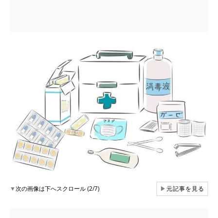
▼
次の画像は下へスクロール (2/7)
▶
元記事を見る