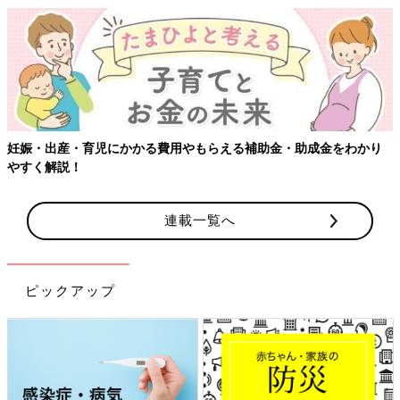
らえる補助金・助成金をわかり
【ワクチン接種できるものも】妊婦
連載一覧へ
ピックアップ