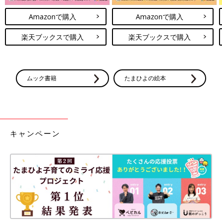
Amazonで購入
Amazonで購入
楽天ブックスで購入
楽天ブックスで購入
ムック書籍
たまひよの絵本
キャンペーン