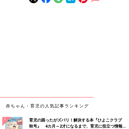
赤ちゃん・育児の人気記事ランキング
育児の困ったがズバリ！解決する本『ひよこクラブ
秋号』 4カ月～2才になるまで、育児に役立つ情報が