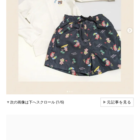
▼
次の画像は下へスクロール (1/6)
▶
元記事を見る