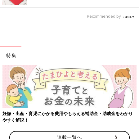
Recommended by
特集
妊娠・出産・育児にかかる費用やもらえる補助金・助成金をわかり
やすく解説！
連載一覧へ