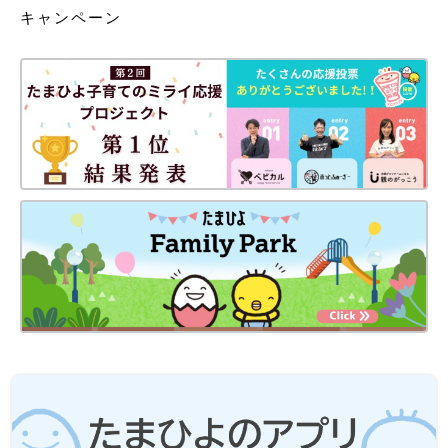
キャンペーン