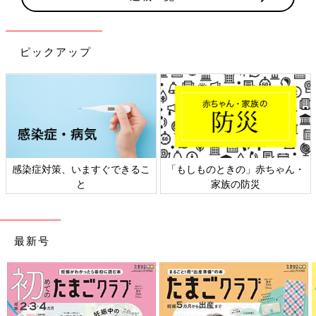
ピックアップ
感染症対策、いますぐできるこ
「もしものときの」赤ちゃん・
と
家族の防災
最新号