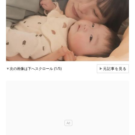
▼
次の画像は下へスクロール (1/5)
▶
元記事を見る