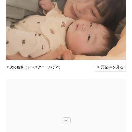
▼
次の画像は下へスクロール (1/5)
▶
元記事を見る