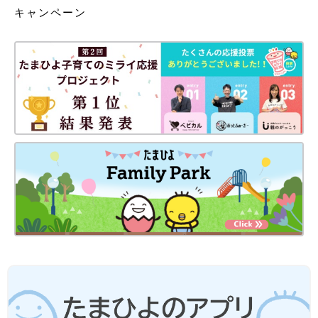
キャンペーン