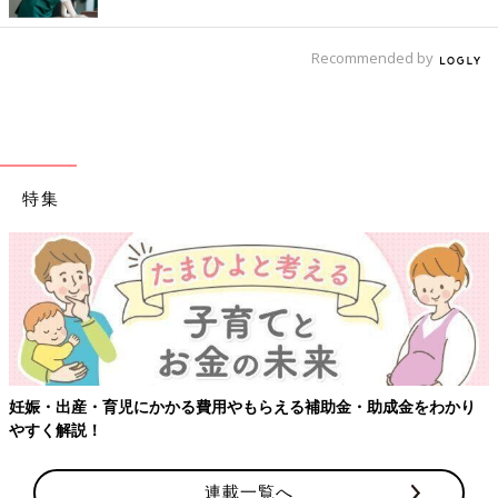
Recommended by
特集
妊娠・出産・育児にかかる費用やもらえる補助金・助成金をわかり
やすく解説！
連載一覧へ