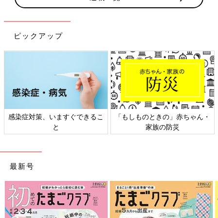
ピックアップ
感染症対策、いますぐできるこ
「もしものときの」赤ちゃん・
と
家族の防災
最新号