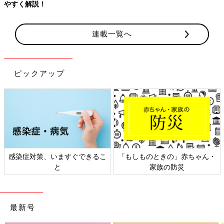
やすく解説！
連載一覧へ
ピックアップ
感染症対策、いますぐできるこ
「もしものときの」赤ちゃん・
と
家族の防災
最新号