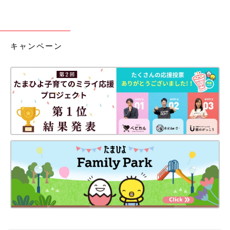
キャンペーン