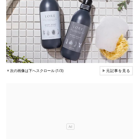
▼
次の画像は下へスクロール (1/3)
▶
元記事を見る