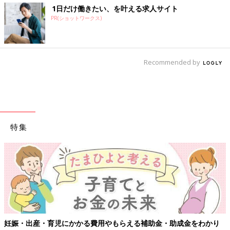
1日だけ働きたい、を叶える求人サイト
PR(ショットワークス)
Recommended by
特集
妊娠・出産・育児にかかる費用やもらえる補助金・助成金をわかり